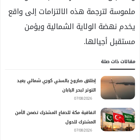
ملموسة لترجمة هذه الالتزامات إلى واقع
يخدم نهضة الولاية الشمالية ويؤمن
مستقبل أجيالها.
مقالات ذات صلة
إطلاق صاروخ بالستي كوري شمالي يعيد
التوتر لبحر اليابان
07/08/2026
اتفاقية مكة للدفاع المشترك تضمن الأمن
المشترك للدول
07/08/2026