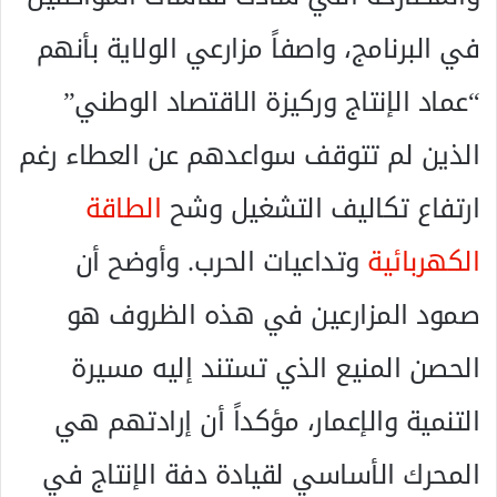
في البرنامج، واصفاً مزارعي الولاية بأنهم
“عماد الإنتاج وركيزة الاقتصاد الوطني”
الذين لم تتوقف سواعدهم عن العطاء رغم
ارتفاع تكاليف التشغيل وشح
الطاقة
الكهربائية
وتداعيات الحرب. وأوضح أن
صمود المزارعين في هذه الظروف هو
الحصن المنيع الذي تستند إليه مسيرة
التنمية والإعمار، مؤكداً أن إرادتهم هي
المحرك الأساسي لقيادة دفة الإنتاج في