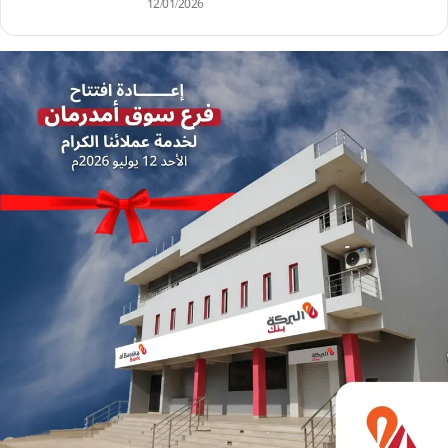
12/01/2026