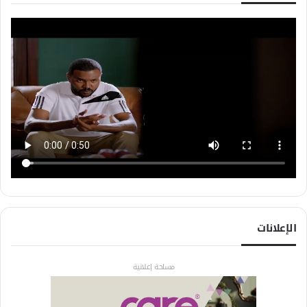
الإعلانات
مساحة إعلانية