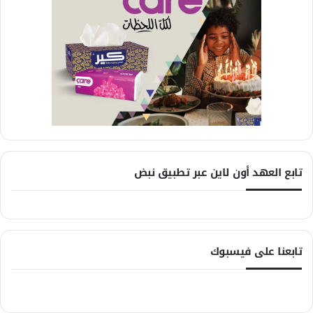
تابع العهد أون لاين عبر تطبيق نبض
تابعنا على فيسبوك