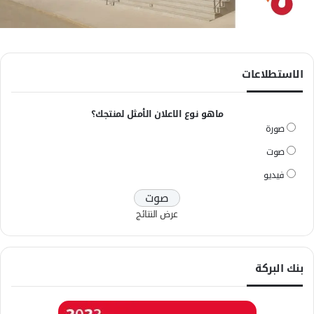
الاستطلاعات
ماهو نوع الاعلان الأمثل لمنتجك؟
صورة
صوت
فيديو
عرض النتائج
بنك البركة