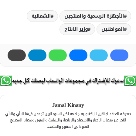
الأجهزة الرسمية والمنتجين
الشمالية
المواطنين
وزير الانتاج
Jamal Kinany
صحيفة العهد اونلاين الإلكترونية جامعة لكل السودانيين تجدون فيها الرأي والرأي
الآخر عبر منصات الأخبار والاقتصاد والرياضة والثقافة والفنون وقضايا المجتمع
السوداني المتنوع والمتعدد