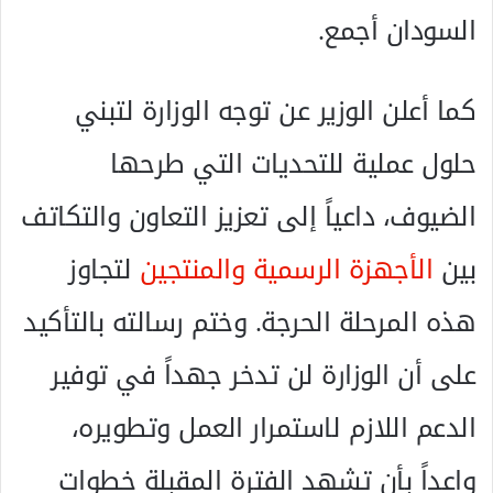
السودان أجمع.
​كما أعلن الوزير عن توجه الوزارة لتبني
حلول عملية للتحديات التي طرحها
الضيوف، داعياً إلى تعزيز التعاون والتكاتف
بين
الأجهزة الرسمية والمنتجين
لتجاوز
هذه المرحلة الحرجة. وختم رسالته بالتأكيد
على أن الوزارة لن تدخر جهداً في توفير
الدعم اللازم لاستمرار العمل وتطويره،
واعداً بأن تشهد الفترة المقبلة خطوات