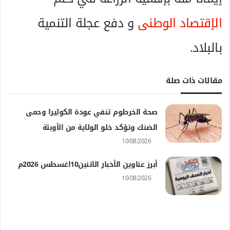
الإقتصاد الوطنى
و دفع عجلة التنمية
بالبلاد.
مقالات ذات صلة
صحة الخرطوم تنفي عودة الكوليرا وحمى
الضنك وتؤكد خلو الولاية من الأوبئة
10/08/2026
أبرز عناوين الأخبار الاتنين10اغسطس 2026م
10/08/2026