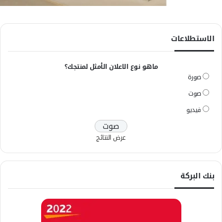
الاستطلاعات
ماهو نوع الاعلان الأمثل لمنتجك؟
صورة
صوت
فيديو
عرض النتائج
بنك البركة