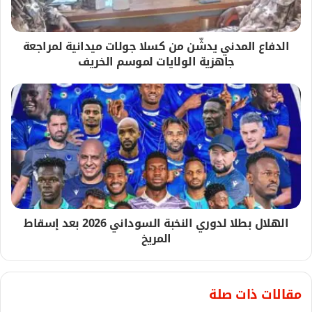
الدفاع المدني يدشّن من كسلا جولات ميدانية لمراجعة
جاهزية الولايات لموسم الخريف
الهلال بطلا لدوري النخبة السوداني 2026 بعد إسقاط
المريخ
مقالات ذات صلة