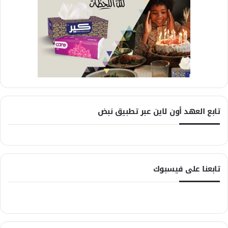
تابع العهد أون لاين عبر تطبيق نبض
تابعنا على فيسبوك