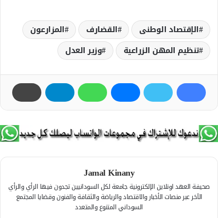
الإقتصاد الوطنى
القضارف
المزارعون
تنظيم المهن الزراعية
وزير العدل
Jamal Kinany
صحيفة العهد اونلاين الإلكترونية جامعة لكل السودانيين تجدون فيها الرأي والرأي
الآخر عبر منصات الأخبار والاقتصاد والرياضة والثقافة والفنون وقضايا المجتمع
السوداني المتنوع والمتعدد