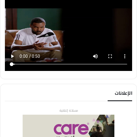
الإعلانات
مساحة إعلانية