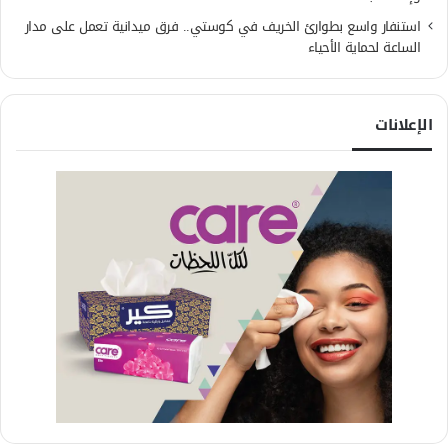
استنفار واسع بطوارئ الخريف في كوستي.. فرق ميدانية تعمل على مدار
الساعة لحماية الأحياء
الإعلانات