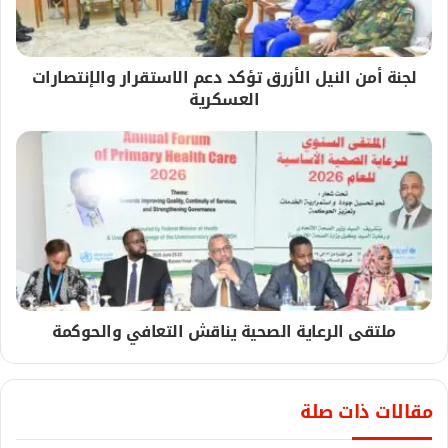
لجنة أمن النيل الأزرق تؤكد دعم الاستقرار والإنتصارات
العسكرية
ملتقى الرعاية الصحية يناقش التعافي والحوكمة
مقالات ذات صلة