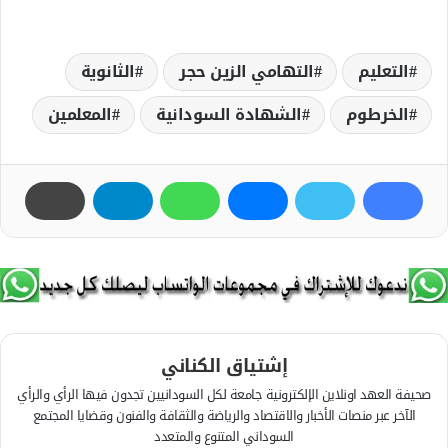
التعليم
التهامي الزين حجر
الثانوية
الخرطوم
الشهادة السودانية
المعلمين
إشتياق الكناني
صحيفة العهد اونلاين الإلكترونية جامعة لكل السودانيين تجدون فيها الرأي والرأي
الآخر عبر منصات الأخبار والاقتصاد والرياضة والثقافة والفنون وقضايا المجتمع
السوداني المتنوع والمتعدد