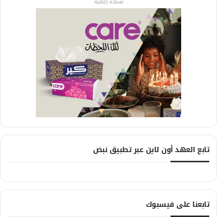
مساحة إعلانية
تابع العهد أون لاين عبر تطبيق نبض
تابعنا على فيسبوك