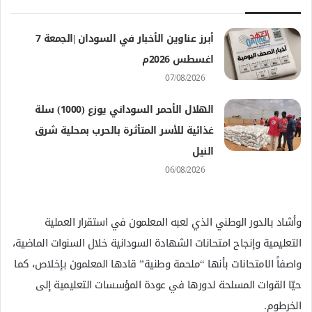
أبرز عناوين الأخبار في السودان |الجمعة 7
اغسطس 2026م
07/08/2026
الهلال الأحمر السوداني يوزع (1000) سلة
غذائية للأسر المتأثرة بالحرب بمحلية شرق
النيل
06/08/2026
وأشاد بالدور الوطني الذي لعبه المعلمون في استقرار العملية
التعليمية وإنجاح امتحانات الشهادة السودانية خلال السنوات الماضية،
واصفاً الامتحانات بأنها “ملحمة وطنية” قادها المعلمون بإخلاص، كما
حيّا القوات المسلحة لدورها في عودة المؤسسات التعليمية إلى
الخرطوم.