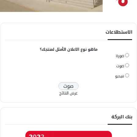
الاستطلاعات
ماهو نوع الاعلان الأمثل لمنتجك؟
صورة
صوت
فيديو
عرض النتائج
بنك البركة