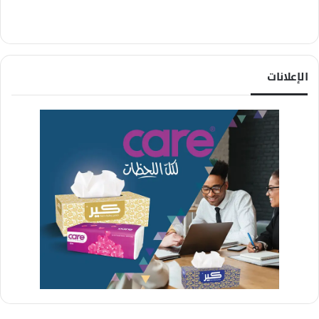
الإعلانات