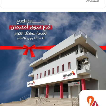
06/08/2021