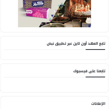
تابع العهد أون لاين عبر تطبيق نبض
تابعنا على فيسبوك
الإعلانات