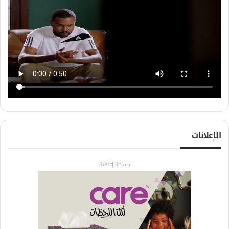
الإعلانات
مساحة إعلانية