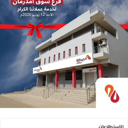
الاستطلاعات