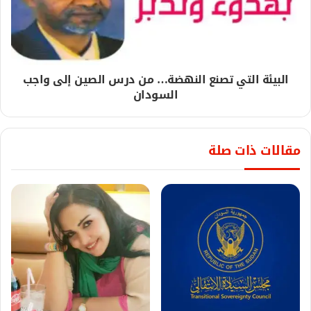
البيئة التي تصنع النهضة… من درس الصين إلى واجب
السودان
مقالات ذات صلة