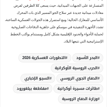
المتسارعة على الجبهات الميدانية، حيث يسعى كلا الطرفين لفرض
معادلات ميدانية جديدة عبر سلاح الجو المسير الذي بات المحرك
الأساسي للمعارك الحالية؛ ومع استمرار هذه الجولات العسكرية الساخنة،
تشدد الأجهزة التنفيذية في موسكو على جاهزية الدفاعات الصاروخية
لحماية الأجواء والحدود الإقليمية بشكل كامل ومستدام يواكب الخطط
الإستراتيجية التي تتبعها البلاد.
البحر الأسود
التطورات العسكرية 2026
الحرب الروسية الأوكرانية
الدفاع الجوي الروسي
السيو الإخباري
طائرات مسيرة أوكرانية
مقاطعة بيلغورود
وزارة الدفاع الروسية