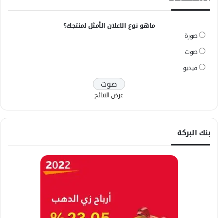
ماهو نوع الاعلان الأمثل لمنتجك؟
صورة
صوت
فيديو
عرض النتائج
بنك البركة