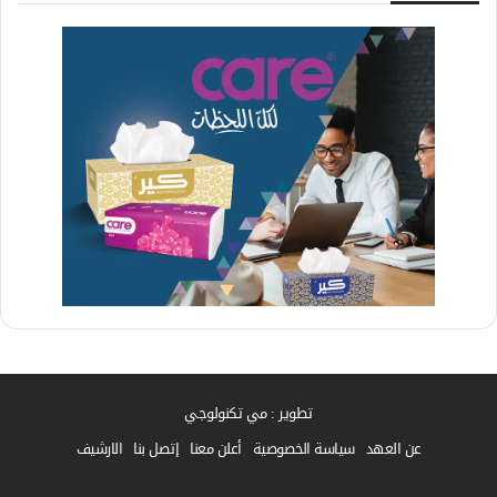
تطوير : مي تكنولوجي
عن العهد
سياسة الخصوصية
أعلن معنا
إتصل بنا
الارشيف