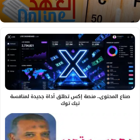
صناع المحتوى.. منصة إكس تطلق أداة جديدة لمنافسة
تيك توك