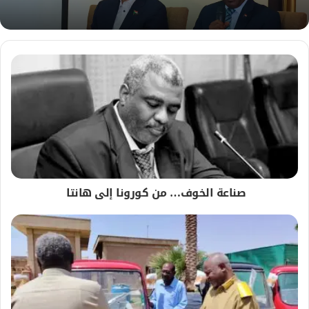
صناعة الخوف… من كورونا إلى هانتا