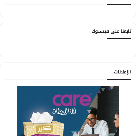
تابعنا على فيسبوك
الإعلانات