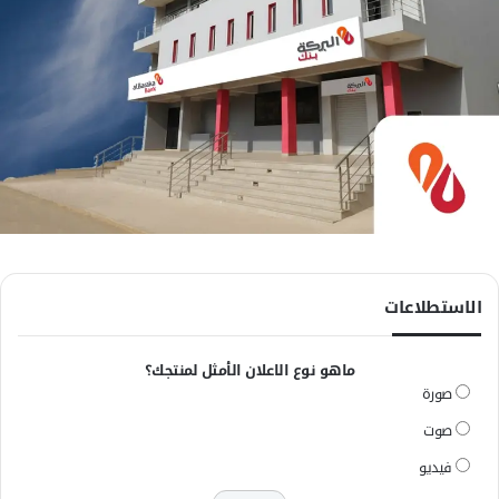
الاستطلاعات
ماهو نوع الاعلان الأمثل لمنتجك؟
صورة
صوت
فيديو