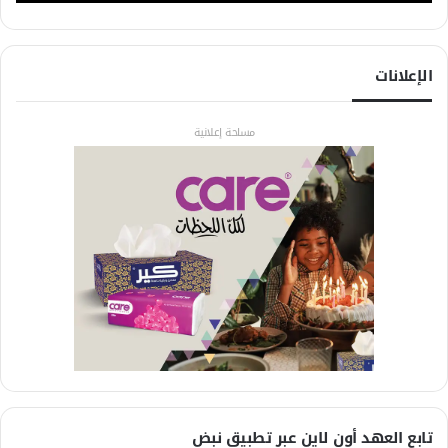
الإعلانات
مساحة إعلانية
تابع العهد أون لاين عبر تطبيق نبض