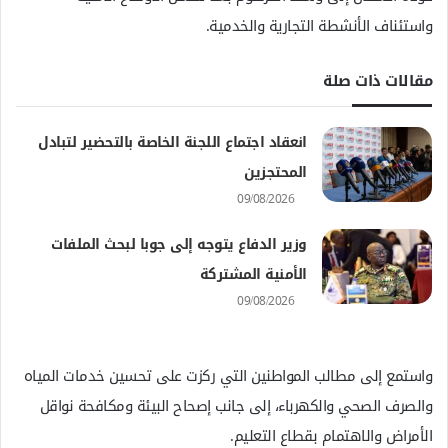
واستئناف الأنشطة التجارية والخدمية.
مقالات ذات صلة
انعقاد اجتماع اللجنة الخاصة بالتحضير لتبادل
المحتجزين
09/08/2026
وزير الدفاع يتوجه إلى جوبا لبحث الملفات
الأمنية المشتركة
09/08/2026
واستمع إلى مطالب المواطنين التي ركزت على تحسين خدمات المياه
والصرف الصحي والكهرباء، إلى جانب إصحاح البيئة ومكافحة نواقل
الأمراض والاهتمام بقطاع التعليم.