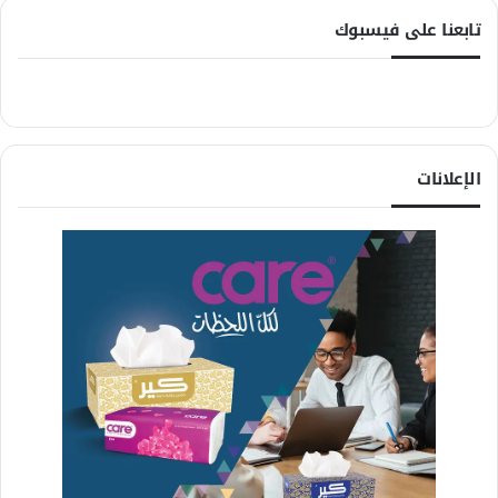
تابعنا على فيسبوك
الإعلانات