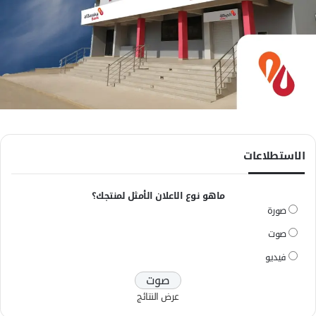
الاستطلاعات
ماهو نوع الاعلان الأمثل لمنتجك؟
صورة
صوت
فيديو
عرض النتائج