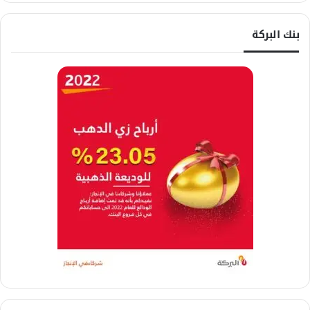
بنك البركة