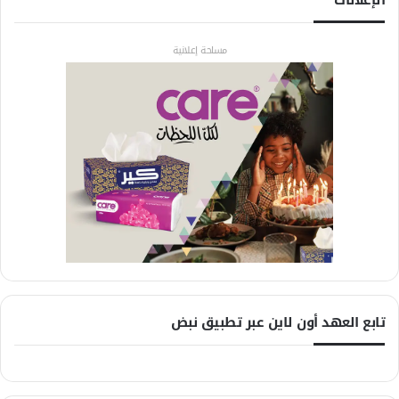
الإعلانات
مساحة إعلانية
تابع العهد أون لاين عبر تطبيق نبض