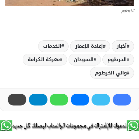
الخرطوم
أخبار
إعادة الإعمار
الخدمات
الخرطوم
السودان
معركة الكرامة
والي الخرطوم