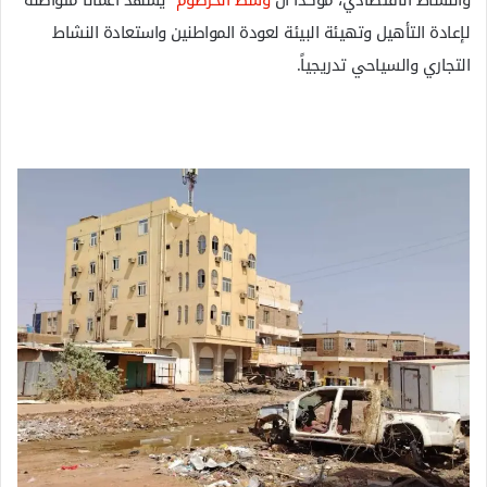
والنشاط الاقتصادي، مؤكداً أن
وسط الخرطوم
يشهد أعمالاً متواصلة
لإعادة التأهيل وتهيئة البيئة لعودة المواطنين واستعادة النشاط
التجاري والسياحي تدريجياً.