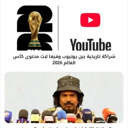
شراكة تاريخية بين يوتيوب وفيفا لبث محتوى كأس
العالم 2026