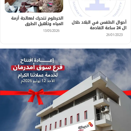
الخرطوم تتحرك لمعالجة أزمة
أحوال الطقس في البلاد خلال
المياه وتأهيل الطرق
ال 24 ساعة القادمة
13/05/2026
26/01/2023