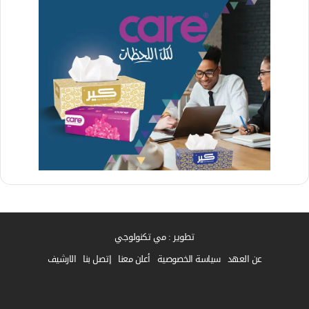
تطوير : مي تكنولوجي
عن العهد
سياسة الخصوصية
أعلن معنا
إتصل بنا
الارشيف
فيسبوك
واتساب