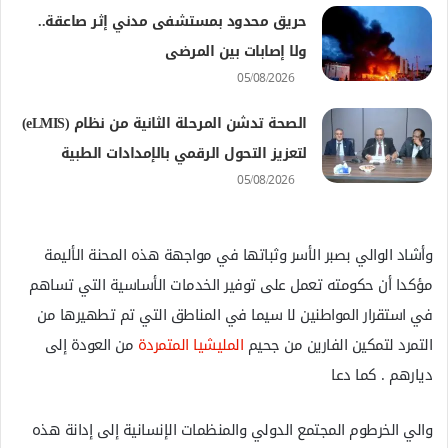
حريق محدود بمستشفى مدني إثر صاعقة..
ولا إصابات بين المرضى
05/08/2026
الصحة تدشن المرحلة الثانية من نظام (eLMIS)
لتعزيز التحول الرقمي بالإمدادات الطبية
05/08/2026
وأشاد الوالي بصبر الأسر وثباتها في مواجهة هذه المحنة الأليمة
مؤكدا أن حكومته تعمل على توفير الخدمات الأساسية التي تساهم
في استقرار المواطنين لا سيما في المناطق التي تم تطهيرها من
التمرد لتمكين الفارين من جحيم
المليشيا المتمردة
من العودة إلى
ديارهم . كما دعا
والي الخرطوم المجتمع الدولي والمنظمات الإنسانية إلى إدانة هذه