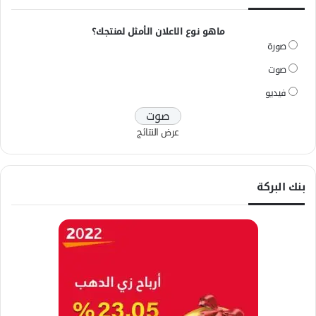
ماهو نوع الاعلان الأمثل لمنتجك؟
صورة
صوت
فيديو
عرض النتائج
بنك البركة