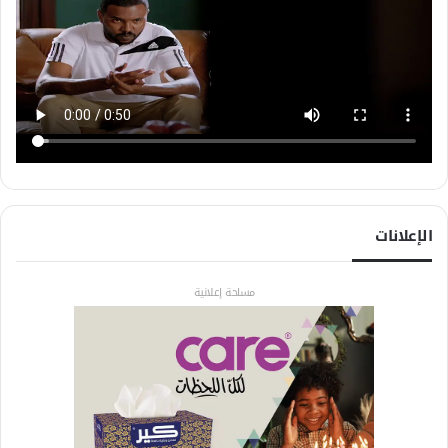
الإعلانات
مساحة إعلانية