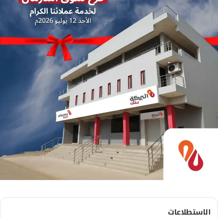
الاستطلاعات