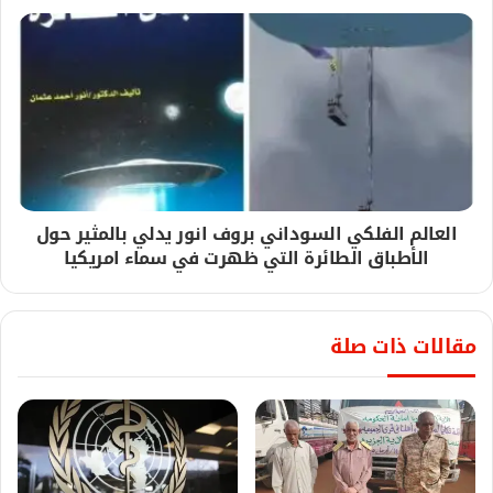
العالم الفلكي السوداني بروف انور يدلي بالمثير حول
الأطباق الطائرة التي ظهرت في سماء امريكيا
مقالات ذات صلة