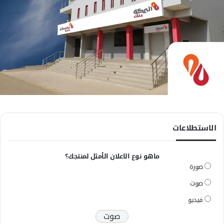
الاستطلاعات
ماهو نوع الاعلان الأمثل لمنتجك؟
صورة
صوت
فيديو