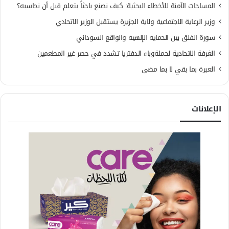
المساحات الآمنة للأخطاء البحثية: كيف نصنع باحثاً يتعلم قبل أن نحاسبه؟
وزير الرعاية الاجتماعية ولاية الجزيرة يستقبل الوزير الاتحادي
سورة الفلق بين الحماية الإلهية والواقع السوداني
الغرفة الاتحادية لحملةوباء الدفتريا تشدد في حصر غير المطعمين
العبرة بما بقي لا بما مضى
الإعلانات