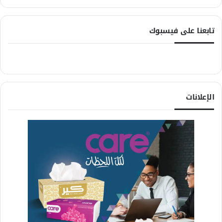
تابعنا على فيسبوك
الإعلانات