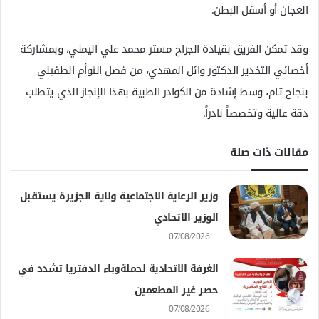
العجان أو أسفل البطن.
وقد تمكن الفريق بقيادة الجراح مستر محمد علي اليمني، وبمشاركة
أخصائي التخدير الدكتور وائل المهدي، من فصل التوأم الطفيلي
بنجاح تام، وسط إشادة من الكوادر الطبية بهذا الإنجاز الذي يتطلب
دقة عالية وتخصصاً نادراً.
مقالات ذات صلة
وزير الرعاية الاجتماعية ولاية الجزيرة يستقبل
الوزير الاتحادي
07/08/2026
الغرفة الاتحادية لحملةوباء الدفتريا تشدد في
حصر غير المطعمين
07/08/2026