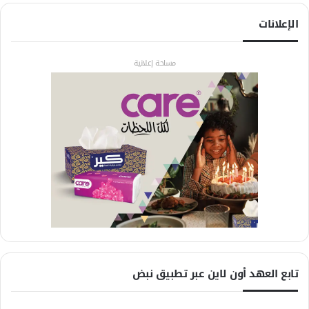
الإعلانات
مساحة إعلانية
تابع العهد أون لاين عبر تطبيق نبض