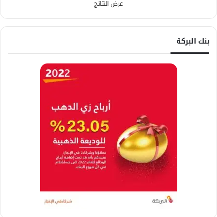
عرض النتائج
بنك البركة