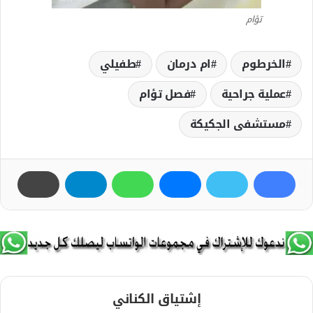
تؤام
الخرطوم
ام درمان
طفيلي
عملية جراحية
فصل تؤام
مستشفى الجكيكة
إشتياق الكناني