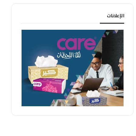
الإعلانات