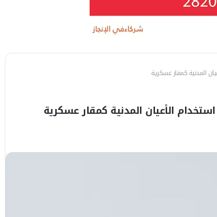
عيان المدنية كمقار عسكرية
استخدام الأعيان المدنية كمقار عسكرية