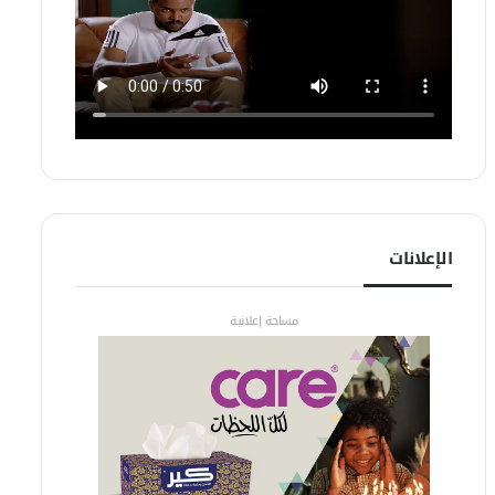
الإعلانات
مساحة إعلانية