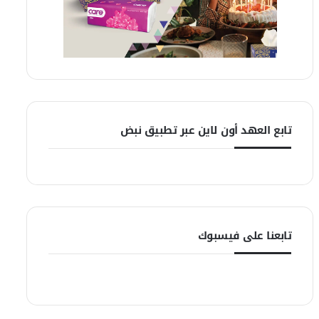
تابع العهد أون لاين عبر تطبيق نبض
تابعنا على فيسبوك