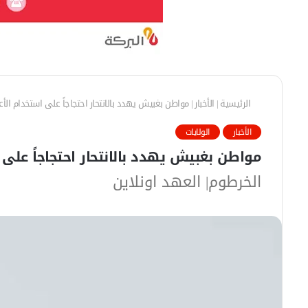
الرئيسية
|
الأخبار
|
مواطن بغبيش يهدد بالانتحار احتجاجاً على استخدام الأ
الأخبار
الولايات
مواطن بغبيش يهدد بالانتحار احتجاجاً على 
الخرطوم| العهد اونلاين