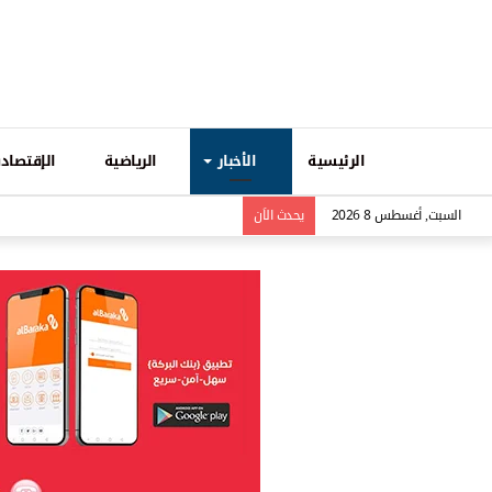
الرئيسية
الأخبار
الرياضية
الإقتصادي
السبت, أغسطس 8 2026
يحدث الاَن