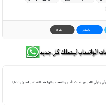
ماسنجر
طباعة
 والرأي الآخر عبر منصات الأخبار والاقتصاد والرياضة والثقافة والفنون وقضايا