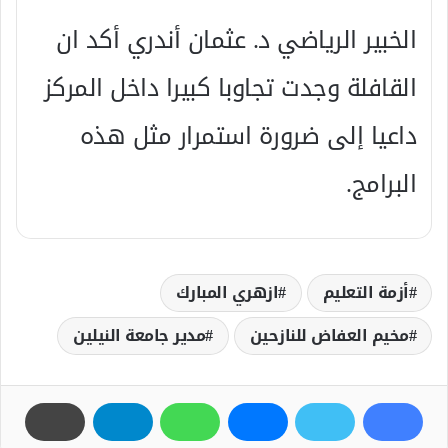
الخبير الرياضي د. عثمان أندري أكد ان
القافلة وجدت تجاوبا كبيرا داخل المركز
داعيا إلى ضرورة استمرار مثل هذه
البرامج.
أزمة التعليم
ازهري المبارك
مخيم العفاض للنازحين
مدير جامعة النيلين