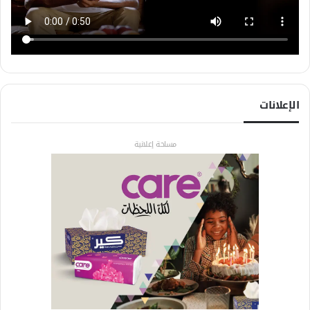
الإعلانات
مساحة إعلانية