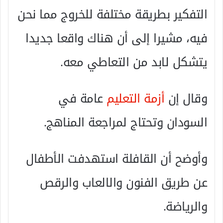
التفكير بطريقة مختلفة للخروج مما نحن
فيه، مشيرا إلى أن هناك واقعا جديدا
يتشكل لابد من التعاطي معه.
وقال إن
أزمة التعليم
عامة في
السودان وتحتاج لمراجعة المناهج.
وأوضح أن القافلة استهدفت الأطفال
عن طريق الفنون والالعاب والرقص
والرياضة.