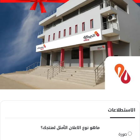
الاستطلاعات
ماهو نوع الاعلان الأمثل لمنتجك؟
صورة