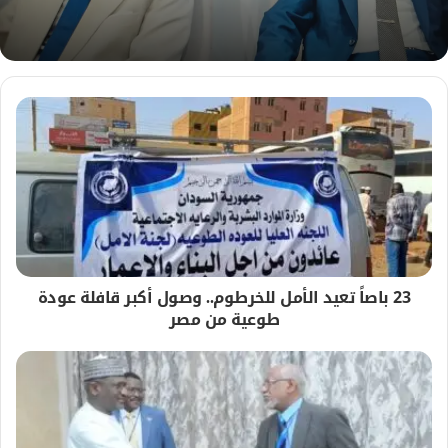
ب
23 باصاً تعيد الأمل للخرطوم.. وصول أكبر قافلة عودة
طوعية من مصر