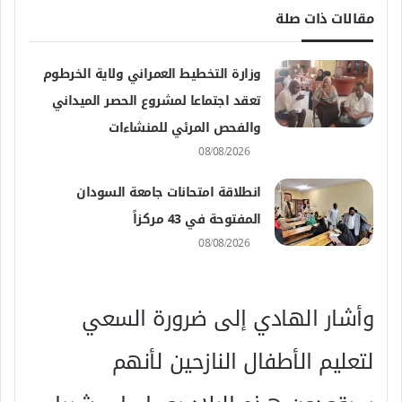
مقالات ذات صلة
وزارة التخطيط العمراني ولاية الخرطوم
تعقد اجتماعا لمشروع الحصر الميداني
والفحص المرئي للمنشاءات
08/08/2026
انطلاقة امتحانات جامعة السودان
المفتوحة في 43 مركزاً
08/08/2026
وأشار الهادي إلى ضرورة السعي
لتعليم الأطفال النازحين لأنهم