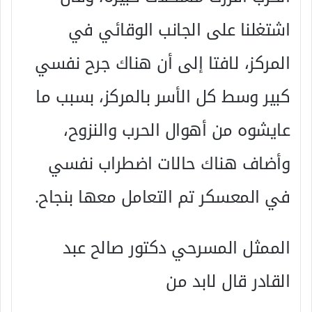
اشتغلنا على الجانب الوقائي في
المركز، لافتا إلى أن هناك جرح نفسي
كبير وسط كل الأسر بالمركز، بسبب ما
عايشوه من أهوال الحرب والنزوح،
وأضاف هناك حالات اضطراب نفسي
في المعسكر تم التعامل معها بنجاح.
الممثل المسرحي دكتور صالح عبد
القادر قال لابد من