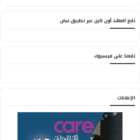
تابع العهد أون لاين عبر تطبيق نبض
تابعنا على فيسبوك
الإعلانات