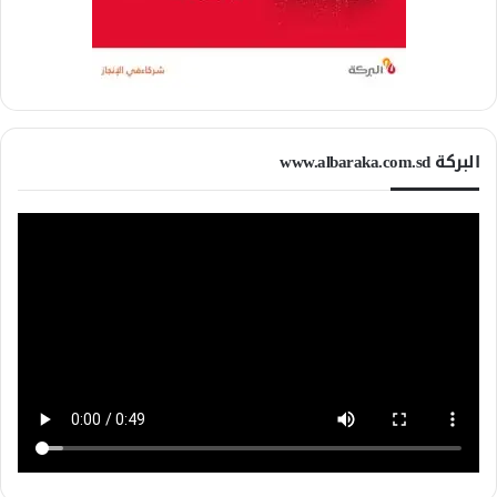
البركة www.albaraka.com.sd