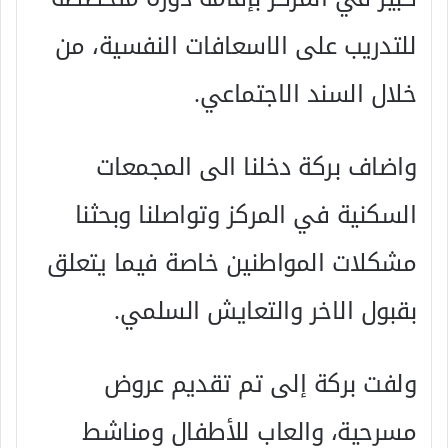
للتدريب على الاسعافات النفسية، من
خلال السند الاجتماعي.
واضاف بركة دخلنا الى المجمعات
السكنية في المركز وتواصلنا وبحثنا
مشكلات المواطنين خاصة فيما يتعلق
بقبول الاخر والتعايش السلمي.
ولفت بركة إلى تم تقديم عروض
مسرحية، والعاب للأطفال ومناشط