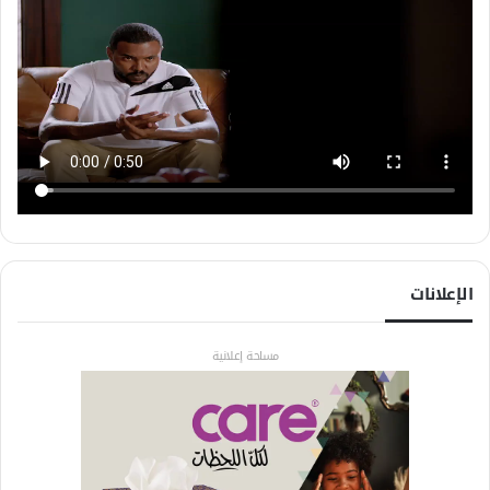
الإعلانات
مساحة إعلانية