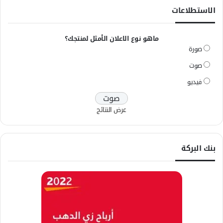
الاستطلاعات
ماهو نوع الاعلان الأمثل لمنتجك؟
صورة
صوت
فيديو
عرض النتائج
بنك البركة