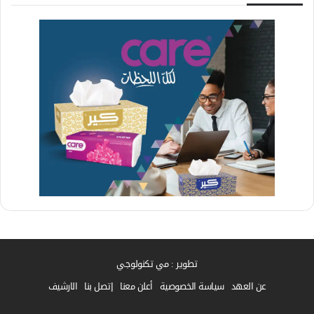
تطوير : مي تكنولوجي
عن العهد
سياسة الخصوصية
أعلن معنا
إتصل بنا
الارشيف