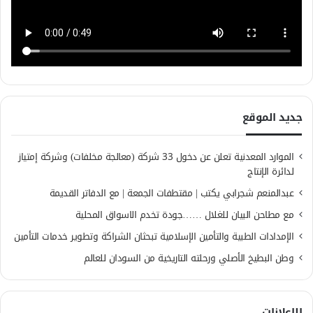
جديد الموقع
الموارد المعدنية تعلن عن دخول 33 شركة (معالجة مخلفات) وشركة إمتياز
لدائرة الإنتاج
عبدالمنعم شجرابي يكتب | مقتطفات الجمعة | مع الدفاتر القديمة
مع مطاحن البيان للغلال ……جودة تخدم الاسواق المحلية
الإمدادات الطبية والتأمين الإسلامية تبحثان الشراكة وتطوير خدمات التأمين
وطن البطيخ الأصلي ورحلته التاريخية من السودان للعالم
الإعلانات