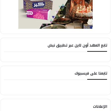
تابع العهد أون لاين عبر تطبيق نبض
تابعنا على فيسبوك
الإعلانات