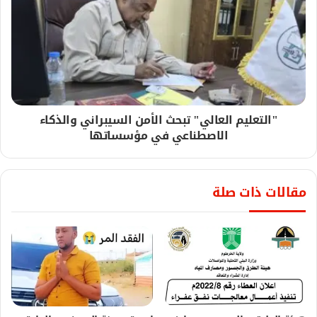
"التعليم العالي" تبحث الأمن السيبراني والذكاء
الاصطناعي في مؤسساتها
مقالات ذات صلة