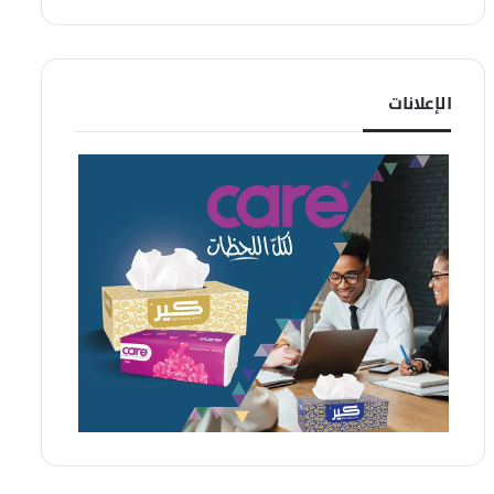
الإعلانات