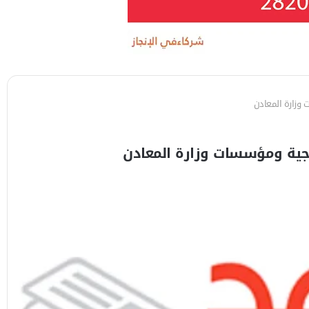
 وزارة المعادن
وجية ومؤسسات وزارة المعادن