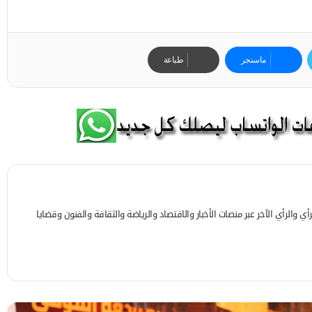
ماسنجر
طباعة
 والرأي الآخر عبر منصات الأخبار والاقتصاد والرياضة والثقافة والفنون وقضايا