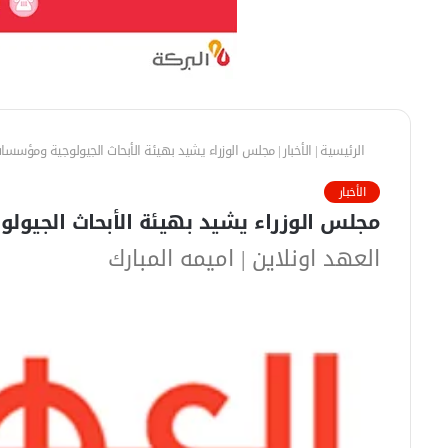
الرئيسية
|
الأخبار
|
مجلس الوزراء يشيد بهيئة الأبحاث الجيولوجية ومؤسسات
الأخبار
مجلس الوزراء يشيد بهيئة الأبحاث الجيول
العهد اونلاين | اميمه المبارك