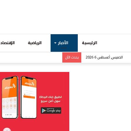
الرئيسية
الأخبار
الرياضية
الإقتصادي
الخميس, أغسطس 6 2026
يحدث الاَن