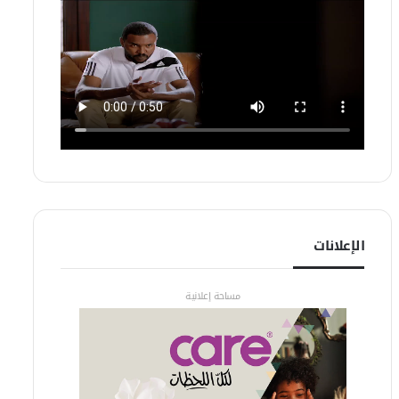
الإعلانات
مساحة إعلانية