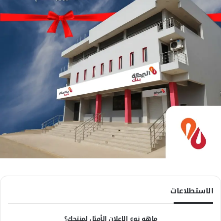
الاستطلاعات
ماهو نوع الاعلان الأمثل لمنتجك؟