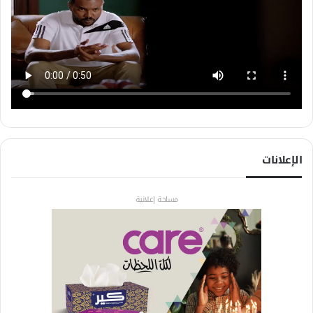
الإعلانات
مساحة إعلانية