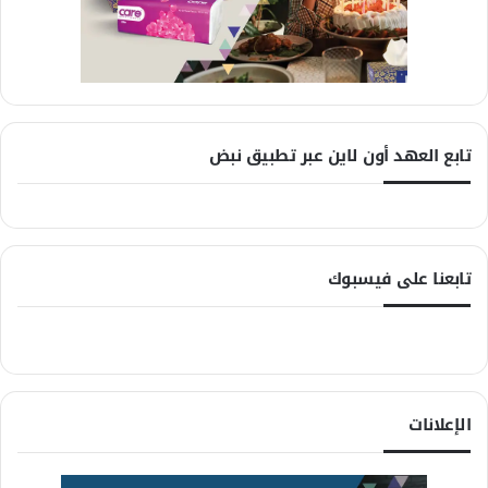
تابع العهد أون لاين عبر تطبيق نبض
تابعنا على فيسبوك
الإعلانات