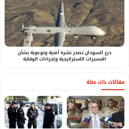
درع السودان تصدر نشرة أمنية وتوعوية بشأن
المسيرات الاستراتيجية وإجراءات الوقاية
مقالات ذات صلة