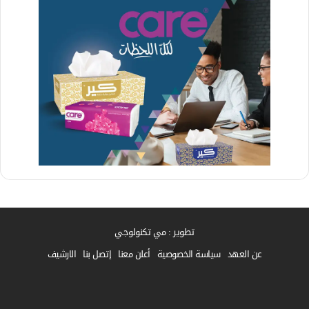
تطوير : مي تكنولوجي
عن العهد
سياسة الخصوصية
أعلن معنا
إتصل بنا
الارشيف
فيسبوك
واتساب