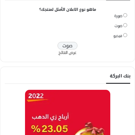
ماهو نوع الاعلان الأمثل لمنتجك؟
صورة
صوت
فيديو
عرض النتائج
بنك البركة