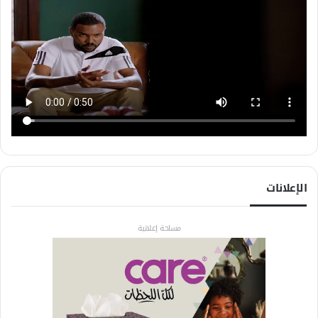
الإعلانات
مساحة إعلانية