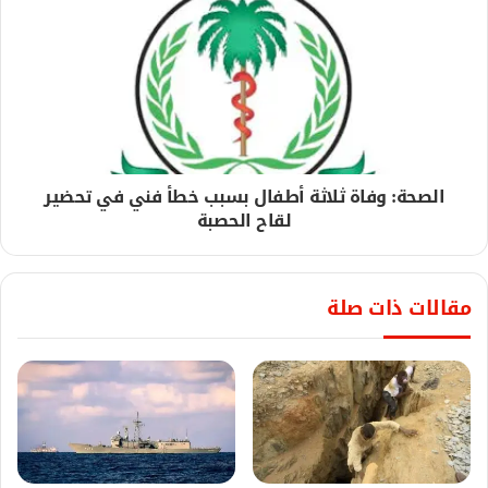
الصحة: وفاة ثلاثة أطفال بسبب خطأ فني في تحضير
لقاح الحصبة
مقالات ذات صلة