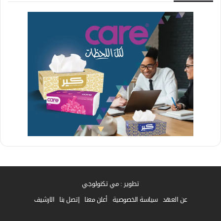
تطوير : مي تكنولوجي
عن العهد
سياسة الخصوصية
أعلن معنا
إتصل بنا
الارشيف