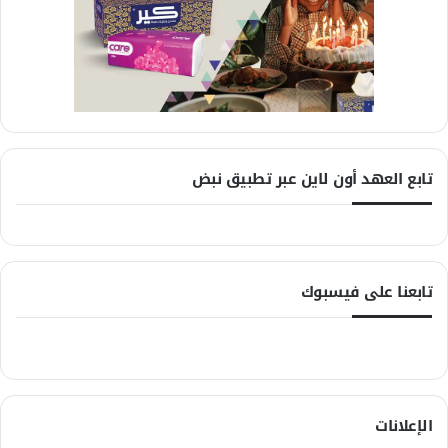
تابع العهد أون لاين عبر تطبيق نبض
تابعنا على فيسبوك
الإعلانات