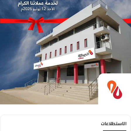
الاستطلاعات