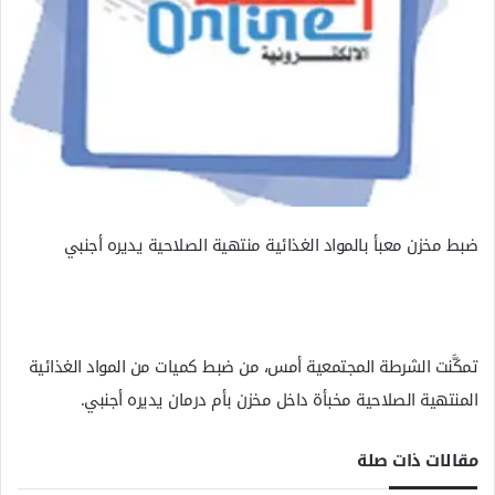
ك
ت
ر
و
ن
ي
ا
ضبط مخزن معبأ بالمواد الغذائية منتهية الصلاحية يديره أجنبي
تمكَّنت الشرطة المجتمعية أمس، من ضبط كميات من المواد الغذائية
المنتهية الصلاحية مخبأة داخل مخزن بأم درمان يديره أجنبي.
مقالات ذات صلة