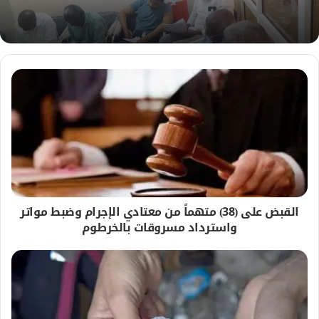
ب
القبض على (38) متهماً من معتادي الإجرام وضبط مواتر
واسترداد مسروقات بالخرطوم