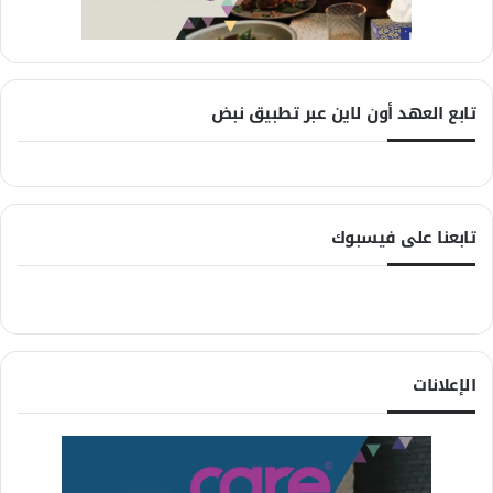
تابع العهد أون لاين عبر تطبيق نبض
تابعنا على فيسبوك
الإعلانات