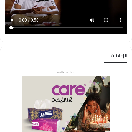
الإعلانات
مساحة إعلانية