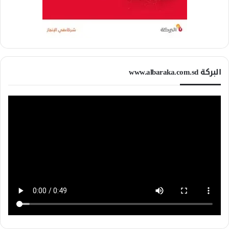
البركة www.albaraka.com.sd