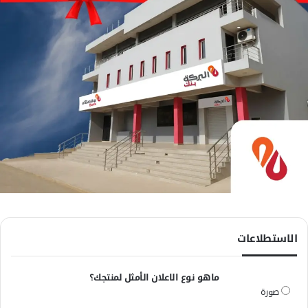
الاستطلاعات
ماهو نوع الاعلان الأمثل لمنتجك؟
صورة