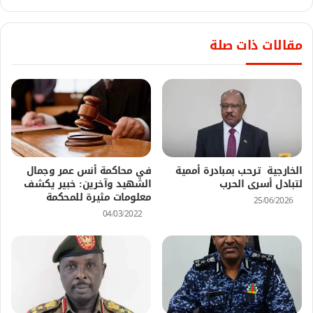
مقالات ذات صلة
الخارجية ترحب بمبادرة أممية
في محاكمة أنس عمر وجمال
لتبادل أسرى الحرب
الشهيد وآخرين: خبير يكشف
معلومات مثيرة للمحكمة
25/06/2026
04/03/2022