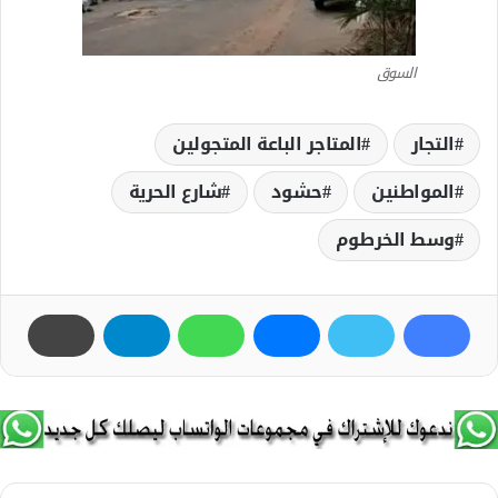
السوق
التجار
المتاجر الباعة المتجولين
المواطنين
حشود
شارع الحرية
وسط الخرطوم