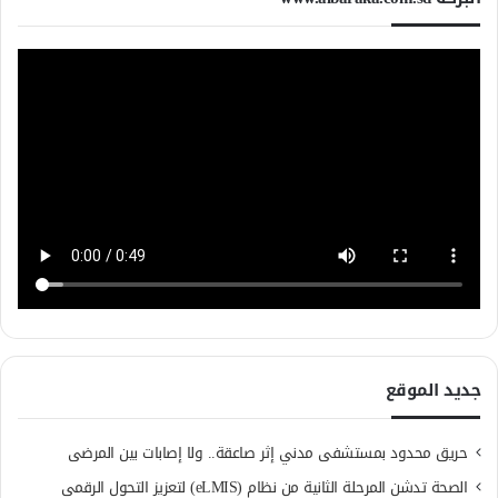
جديد الموقع
حريق محدود بمستشفى مدني إثر صاعقة.. ولا إصابات بين المرضى
الصحة تدشن المرحلة الثانية من نظام (eLMIS) لتعزيز التحول الرقمي