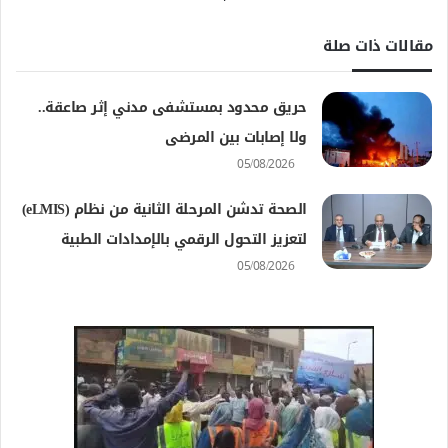
مقالات ذات صلة
حريق محدود بمستشفى مدني إثر صاعقة..
ولا إصابات بين المرضى
05/08/2026
الصحة تدشن المرحلة الثانية من نظام (eLMIS)
لتعزيز التحول الرقمي بالإمدادات الطبية
05/08/2026