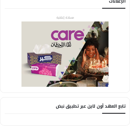
الإعلانات
مساحة إعلانية
تابع العهد أون لاين عبر تطبيق نبض