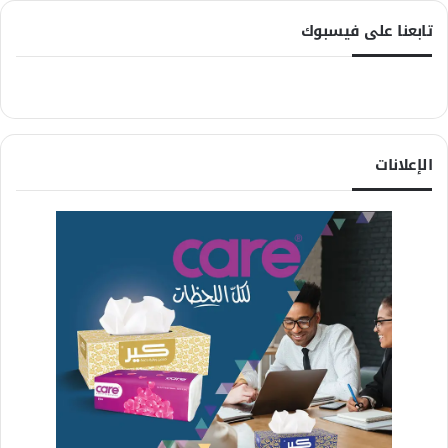
تابعنا على فيسبوك
الإعلانات