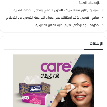
بالإمدادات الطبية
السودان يطلق منصة «بيان» للتحول الرقمي وتطوير الخدمة المدنية
المراجع القومي يؤكد استئناف عمل ديوان المراجعة القومي من الخرطوم
الحكومة تتجه لإحكام تنظيم تجارة المعابر الحدودية
الإعلانات