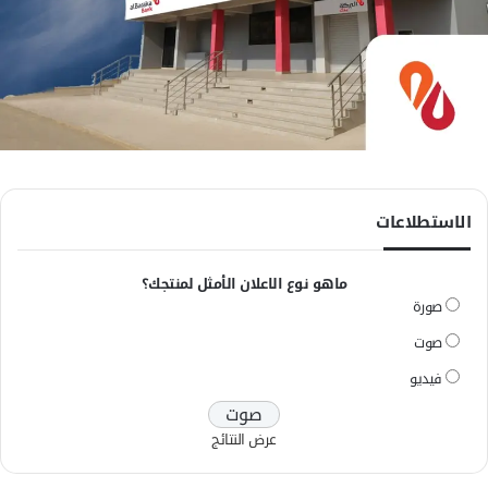
الاستطلاعات
ماهو نوع الاعلان الأمثل لمنتجك؟
صورة
صوت
فيديو
عرض النتائج