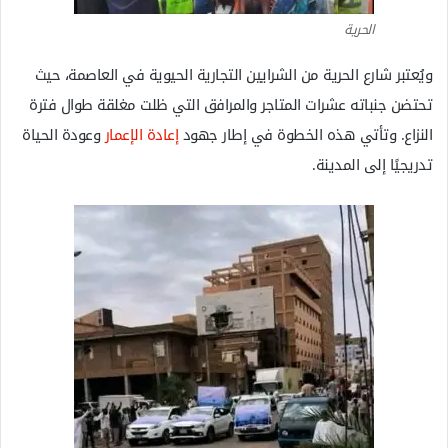
الحرية
ويُعتبر شارع الحرية من الشرايين التجارية الحيوية في العاصمة، حيث
تحتضن جنباته عشرات المتاجر والمرافق التي ظلت مغلقة طوال فترة
النزاع. وتأتي هذه الخطوة في إطار جهود
إعادة الإعمار
وعودة الحياة
تدريجيًا إلى المدينة.