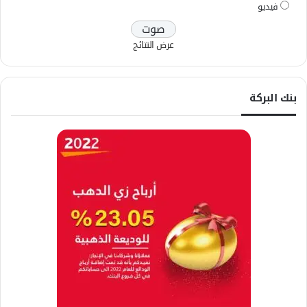
فيديو
عرض النتائج
بنك البركة