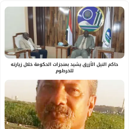
حاكم النيل الأزرق يشيد بمنجزات الحكومة خلال زيارته
للخرطوم