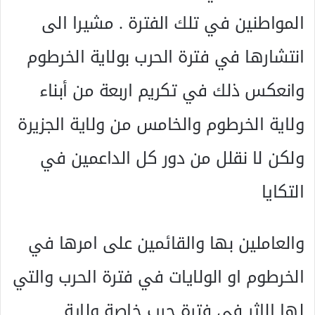
المواطنين في تلك الفترة . مشيرا الى
انتشارها في فترة الحرب بولاية الخرطوم
وانعكس ذلك في تكريم اربعة من أبناء
ولاية الخرطوم والخامس من ولاية الجزيرة
ولكن لا نقلل من دور كل الداعمين في
التكايا
والعاملين بها والقائمين على امرها في
الخرطوم او الولايات في فترة الحرب والتي
لها الاثر في فترة حرب خاصة ولاية