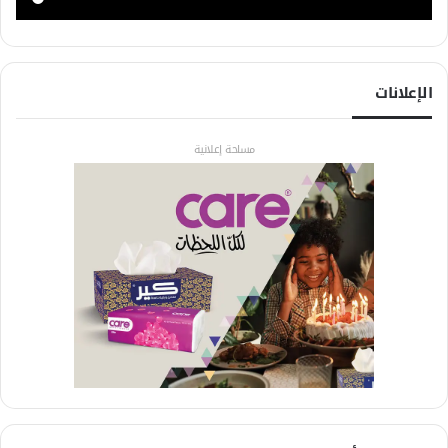
الإعلانات
مساحة إعلانية