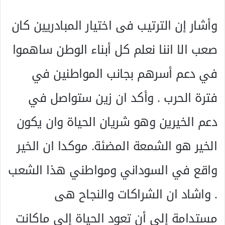
وأشار إن الترتيب فى اختيار المبادريين كان
صعب الا اننا نعلم كل أبناء الوطن ساهموا
في دعم أسرهم بجانب المواطنين في
فترة الحرب . وأكد ان زين ستواصل في
دعم الخيرين وهو شريان الحياة وان يكون
الخير هو الشمعة المضئة. موكدا ان الخير
واقع في السوداني ومواطني هذا الشعب
. واشاد ان الشراكات والنجاح هى
مستدامة إلى أن تعود الحياة إلى ماكانت