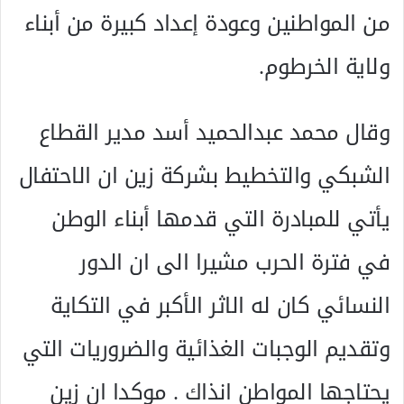
من المواطنين وعودة إعداد كبيرة من أبناء
ولاية الخرطوم.
وقال محمد عبدالحميد أسد مدير القطاع
الشبكي والتخطيط بشركة زين ان الاحتفال
يأتي للمبادرة التي قدمها أبناء الوطن
في فترة الحرب مشيرا الى ان الدور
النسائي كان له الاثر الأكبر في التكاية
وتقديم الوجبات الغذائية والضروريات التي
يحتاجها المواطن انذاك . موكدا ان زين