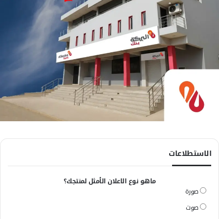
الاستطلاعات
ماهو نوع الاعلان الأمثل لمنتجك؟
صورة
صوت