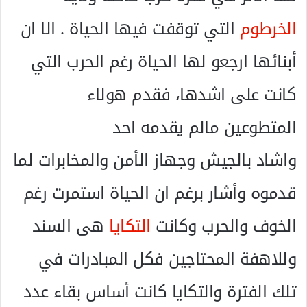
الخرطوم
التي توقفت فيها الحياة . الا ان
أبنائها ارجعو لها الحياة رغم الحرب التي
كانت على اشدها، فقدم هولاء
المتطوعين مالم يقدمه احد
واشاد بالجيش وجهاز الأمن والمخابرات لما
قدموه وأشار برغم ان الحياة استمرت رغم
الخوف والحرب وكانت
التكايا
هى السند
وللاهفة المحتاجين فكل المبادرات في
تلك الفترة والتكايا كانت أساس بقاء عدد