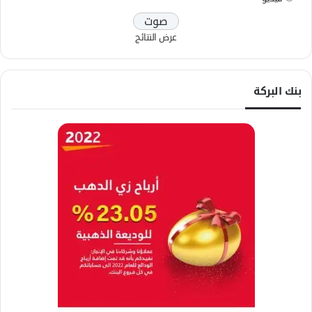
عرض النتائج
بنك البركة