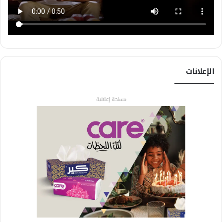
الإعلانات
مساحة إعلانية