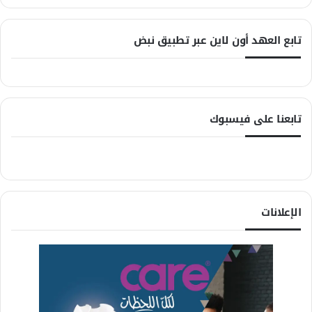
تابع العهد أون لاين عبر تطبيق نبض
تابعنا على فيسبوك
الإعلانات