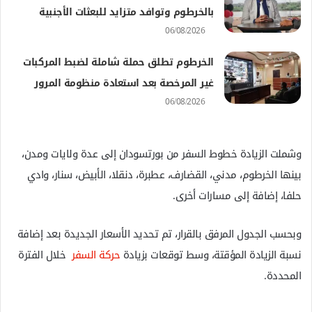
بالخرطوم وتوافد متزايد للبعثات الأجنبية
06/08/2026
الخرطوم تطلق حملة شاملة لضبط المركبات
غير المرخصة بعد استعادة منظومة المرور
06/08/2026
وشملت الزيادة خطوط السفر من بورتسودان إلى عدة ولايات ومدن،
بينها الخرطوم، مدني، القضارف، عطبرة، دنقلا، الأبيض، سنار، وادي
حلفا، إضافة إلى مسارات أخرى.
وبحسب الجدول المرفق بالقرار، تم تحديد الأسعار الجديدة بعد إضافة
نسبة الزيادة المؤقتة، وسط توقعات بزيادة
حركة السفر
خلال الفترة
المحددة.