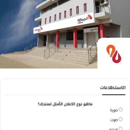
الاستطلاعات
ماهو نوع الاعلان الأمثل لمنتجك؟
صورة
صوت
فيديو