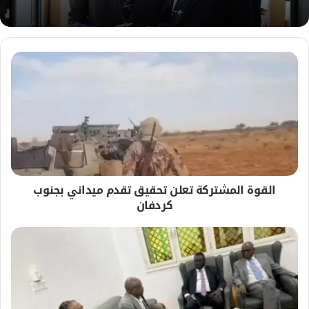
القوة المشتركة تعلن تحقيق تقدم ميداني بجنوب
كردفان