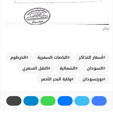
تذاكر
أسعار التذاكر
الباصات السفرية
الخرطوم
السودان
الشمالية
النقل السفري
بورتسودان
ولاية البحر الأحمر