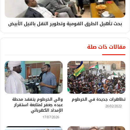
بحث تأهيل الطرق القومية وتطوير النقل بالنيل الأبيض
مقالات ذات صلة
تظاهرات جديدة في الخرطوم
والي الخرطوم يتفقد محطة
عبده جعفر لمتابعة استقرار
26/02/2022
الإمداد الكهربائي
17/07/2026