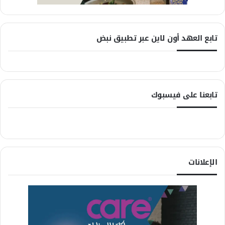
تابع العهد أون لاين عبر تطبيق نبض
تابعنا على فيسبوك
الإعلانات