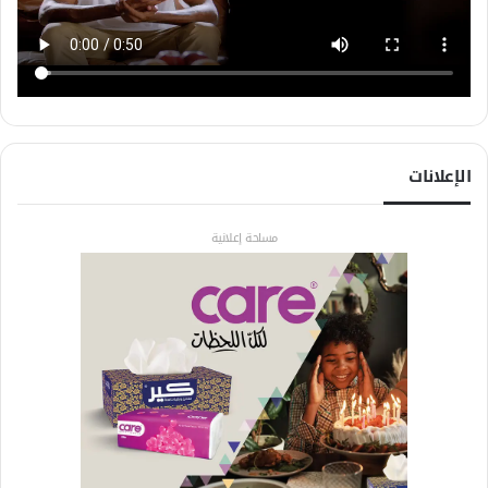
الإعلانات
مساحة إعلانية