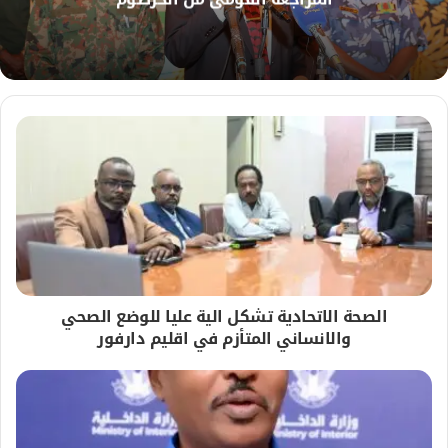
ي
ب
الصحة الاتحادية تشكل الية عليا للوضع الصحي
والانساني المتأزم في اقليم دارفور