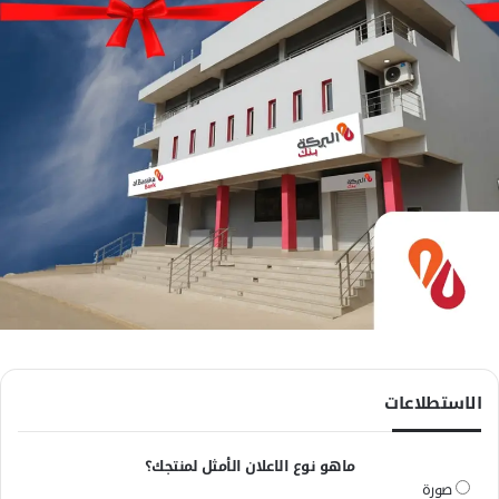
الاستطلاعات
ماهو نوع الاعلان الأمثل لمنتجك؟
صورة