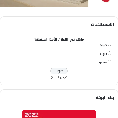
الاستطلاعات
ماهو نوع الاعلان الأمثل لمنتجك؟
صورة
صوت
فيديو
عرض النتائج
بنك البركة