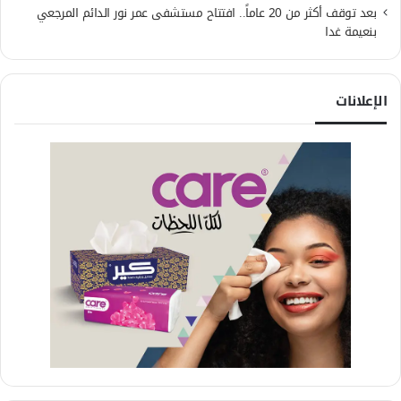
بعد توقف أكثر من 20 عاماً.. افتتاح مستشفى عمر نور الدائم المرجعي
بنعيمة غدا
الإعلانات