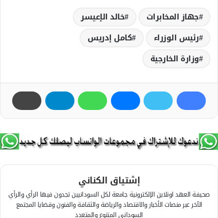
جهاز المخابرات
خالد الإعيسر
رئيس الوزراء
كامل إدريس
وزارة الخارجية
إشتياق الكناني
صحيفة العهد اونلاين الإلكترونية جامعة لكل السودانيين تجدون فيها الرأي والرأي
الآخر عبر منصات الأخبار والاقتصاد والرياضة والثقافة والفنون وقضايا المجتمع
السوداني المتنوع والمتعدد