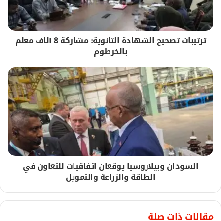
ترتيبات تصحيح الشهادة الثانوية: مشاركة 8 آلاف معلم
بالخرطوم
السودان وبيلاروسيا يوقعان اتفاقيات للتعاون في
الطاقة والزراعة والتمويل
مقالات ذات صلة