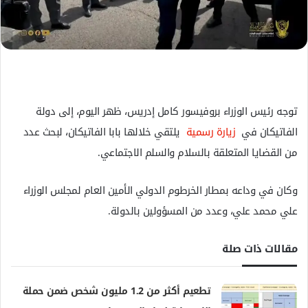
ل
ك
ت
ر
و
ن
توجه رئيس الوزراء بروفيسور كامل إدريس، ظهر اليوم، إلى دولة
ي
الفاتيكان في
زيارة رسمية
يلتقي خلالها بابا الفاتيكان، لبحث عدد
ا
من القضايا المتعلقة بالسلام والسلم الاجتماعي.
وكان في وداعه بمطار الخرطوم الدولي الأمين العام لمجلس الوزراء
علي محمد علي، وعدد من المسؤولين بالدولة.
مقالات ذات صلة
تطعيم أكثر من 1.2 مليون شخص ضمن حملة