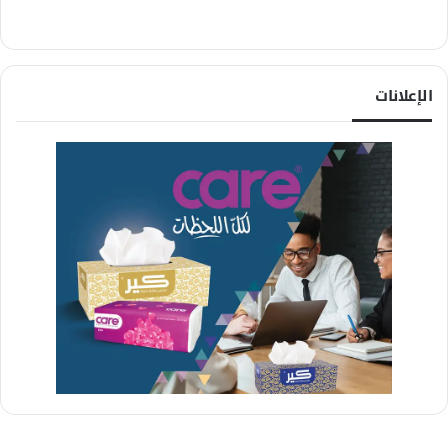
الإعلانات