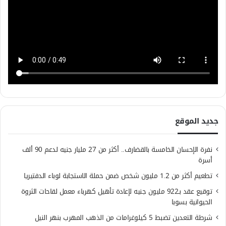
جديد الموقع
نفرة الإحسان الخامسة بالقضارف.. أكثر من 27 مليار جنيه لدعم 90 ألف
أسرة
تطعيم أكثر من 1.2 مليون شخص ضمن حملة الاستجابة لوباء الدفتيريا
توقيع عقد بـ922 مليون جنيه لإعادة تأهيل كهرباء معمل لقاحات الثروة
الحيوانية بسوبا
شرطة التعدين تضبط 5 كيلوغرامات من الذهب المهرب بنهر النيل