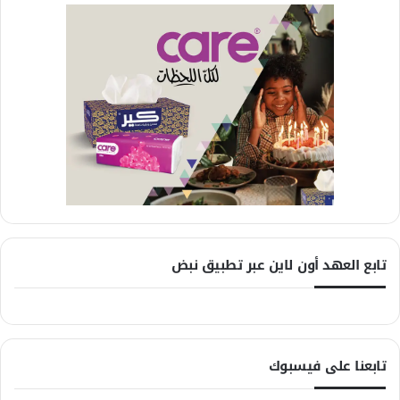
تابع العهد أون لاين عبر تطبيق نبض
تابعنا على فيسبوك