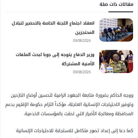
مقالات ذات صلة
انعقاد اجتماع اللجنة الخاصة بالتحضير لتبادل
المحتجزين
09/08/2026
وزير الدفاع يتوجه إلى جوبا لبحث الملفات
الأمنية المشتركة
09/08/2026
ووجه الحاكم بضرورة متابعة الجهود الرامية لتحسين أوضاع النازحين
وتوفير الاحتياجات الإنسانية العاجلة، مؤكداً التزام حكومة الإقليم بدعم
المحافظة ومعالجة الأضرار التي لحقت بالمؤسسات الخدمية.
كما دعا إلى إعداد تصور متكامل للاستجابة للاحتياجات الإنسانية