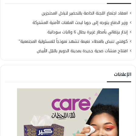
انعقاد اجتماع اللجنة الخاصة بالتحضير لتبادل المحتجزين
وزير الدفاع يتوجه إلى جوبا لبحث الملفات الأمنية المشتركة
إنذار برتقالي بأمطار غزيرة يطال 6 ولايات سودانية
كوفتي تنبض بالعطاء: نعيمة تشهد نموذجاً للمسئولية المجتمعية”
افتتاح منشآت صحية جديدة بمدينة الدويم بالنيّل الأبيض
الإعلانات