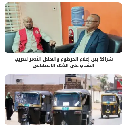
شراكة بين إعلام الخرطوم والهلال الأحمر لتدريب
الشباب على الذكاء الاصطناعي