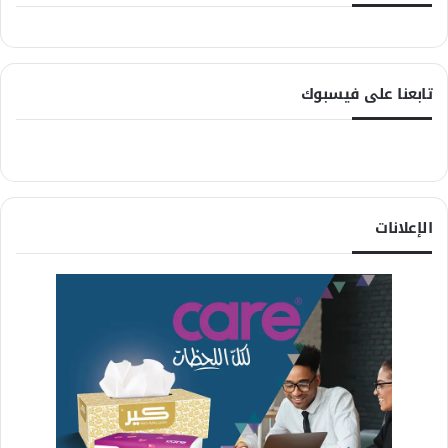
تابعنا على فيسبوك
الإعلانات