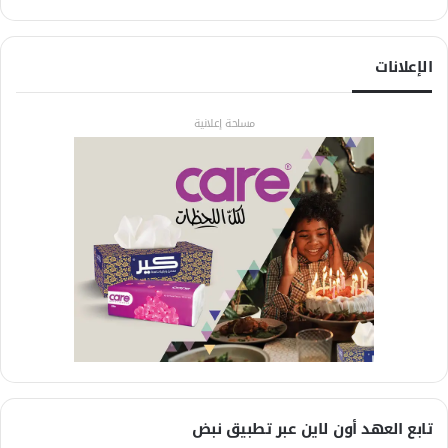
الإعلانات
مساحة إعلانية
تابع العهد أون لاين عبر تطبيق نبض