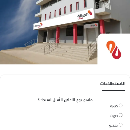
الاستطلاعات
ماهو نوع الاعلان الأمثل لمنتجك؟
صورة
صوت
فيديو