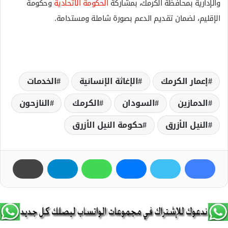
والإدارية بمحافظة الكرمك، بمشاركة
الحكومة الاتحادية
وحكومة
الإقليم، لضمان تقديم الدعم بصورة شاملة ومستدامة.
إعمار الكرمك
الإغاثة الإنسانية
الخدمات
الدمازين
السودان
الكرمك
النازحون
النيل الأزرق
حكومة النيل الأزرق