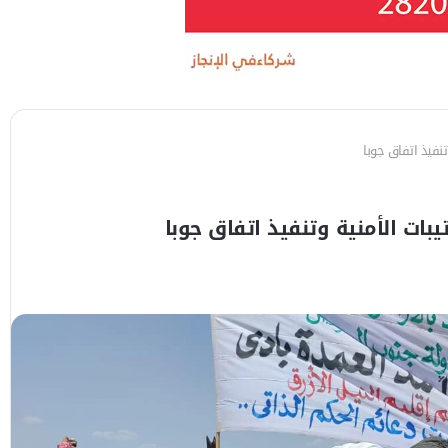
تنفيذ اتفاق جوبا
يبات الأمنية وتنفيذ اتفاق جوبا