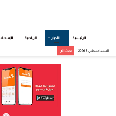
الرئيسية
الأخبار
الرياضية
الإقتصادي
السبت, أغسطس 8 2026
يحدث الاَن