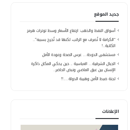
جديد الموقع
أسواق النفط والذهب: ارتفاع الأسعار وسط توترات هرمز
“الكرامة لا تُصرف مع الراتب، لكنها قد تُجرح بسببه”..
الكاتبة..!
مستشفى الدوحة… عرس الصحة وعودة الأمل
الجبال الشرقية… العباسية .. حين يحكي المكان ذاكرة
الإنسان بين عبق الماضي ونبض الحاضر..
لجنة ضبط الأمن وهيبة الدولة….!!
الإعلانات