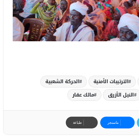
الترتيبات الأمنية
الحركة الشعبية
النيل الأزرق
مالك عقار
ماسنجر
طباعة