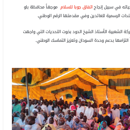
ياته في سبيل إنجاح
اتفاق جوبا للسلام
موجهاً محافظة باو
دات الرسمية للعائدين وفي مقدمتها الرقم الوطني.
ركة الشعبية الأستاذ الشيخ الدود بخوت التحديات التي واجهت
ً التزامها بدعم وحدة السودان وتعزيز التماسك الوطني.