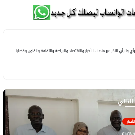
 والرأي الآخر عبر منصات الأخبار والاقتصاد والرياضة والثقافة والفنون وقضايا
 التالي
الأخبار
07/08/2