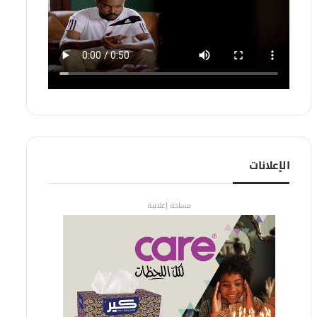
الإعلانات
مساحة إعلانية