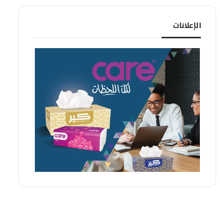
الإعلانات