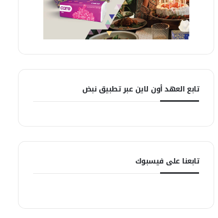
تابع العهد أون لاين عبر تطبيق نبض
تابعنا على فيسبوك