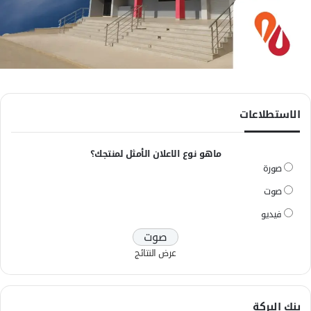
الاستطلاعات
ماهو نوع الاعلان الأمثل لمنتجك؟
صورة
صوت
فيديو
عرض النتائج
بنك البركة