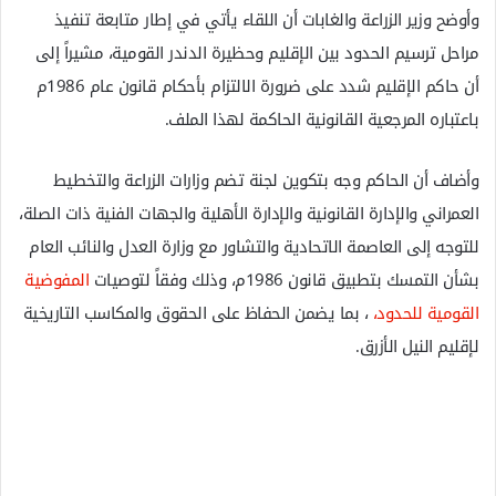
وأوضح وزير الزراعة والغابات أن اللقاء يأتي في إطار متابعة تنفيذ
مراحل ترسيم الحدود بين الإقليم وحظيرة الدندر القومية، مشيراً إلى
أن حاكم الإقليم شدد على ضرورة الالتزام بأحكام قانون عام 1986م
باعتباره المرجعية القانونية الحاكمة لهذا الملف.
وأضاف أن الحاكم وجه بتكوين لجنة تضم وزارات الزراعة والتخطيط
العمراني والإدارة القانونية والإدارة الأهلية والجهات الفنية ذات الصلة،
للتوجه إلى العاصمة الاتحادية والتشاور مع وزارة العدل والنائب العام
بشأن التمسك بتطبيق قانون 1986م، وذلك وفقاً لتوصيات
المفوضية
القومية للحدود،
، بما يضمن الحفاظ على الحقوق والمكاسب التاريخية
لإقليم النيل الأزرق.