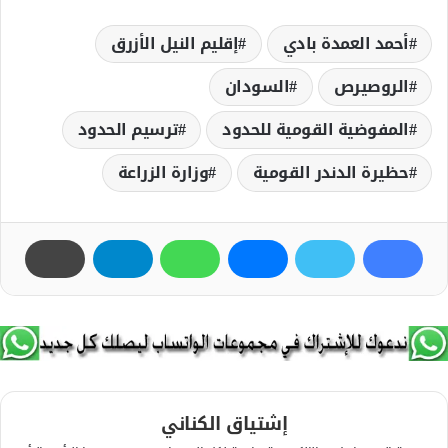
أحمد العمدة بادي
إقليم النيل الأزرق
الروصيرص
السودان
المفوضية القومية للحدود
ترسيم الحدود
حظيرة الدندر القومية
وزارة الزراعة
إشتياق الكناني