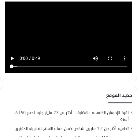
جديد الموقع
نفرة الإحسان الخامسة بالقضارف.. أكثر من 27 مليار جنيه لدعم 90 ألف
أسرة
تطعيم أكثر من 1.2 مليون شخص ضمن حملة الاستجابة لوباء الدفتيريا