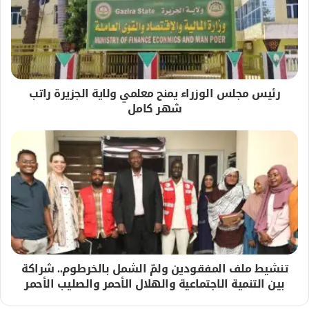
رئيس مجلس الوزراء يمنح معلمي ولاية الجزيرة راتب
شهر كامل
تنشيط ملف المفقودين ولمّ الشمل بالخرطوم.. شراكة
بين التنمية الاجتماعية والهلال الأحمر والصليب الأحمر