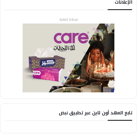
الإعلانات
مساحة إعلانية
تابع العهد أون لاين عبر تطبيق نبض