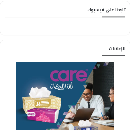
تابعنا على فيسبوك
الإعلانات