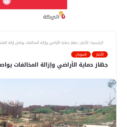
الرئيسية
|
الأخبار
|
جهاز حماية الأراضي وإزالة المخالفات يواصل إزالة العش
الأخبار
السودان
جهاز حماية الأراضي وإزالة المخالفات يواص