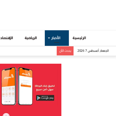
الرئيسية
الأخبار
الرياضية
الإقتصادي
الجمعة, أغسطس 7 2026
يحدث الاَن