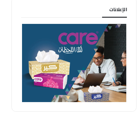
الإعلانات