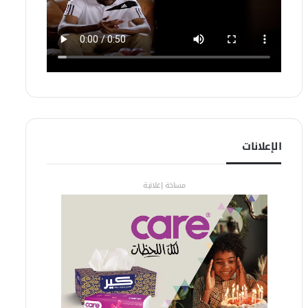
الإعلانات
مساحة إعلانية