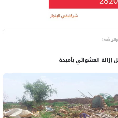
وائي بأمبدة
ل إزالة العشوائي بأمبدة