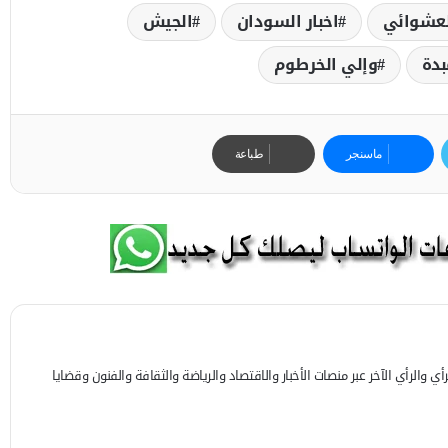
لعشوائي
اخبار السودان
الجيش
بدة
وإلي الخرطوم
ماسنجر
طباعة
 والرأي الآخر عبر منصات الأخبار والاقتصاد والرياضة والثقافة والفنون وقضايا