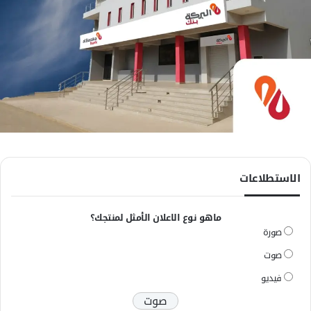
الاستطلاعات
ماهو نوع الاعلان الأمثل لمنتجك؟
صورة
صوت
فيديو