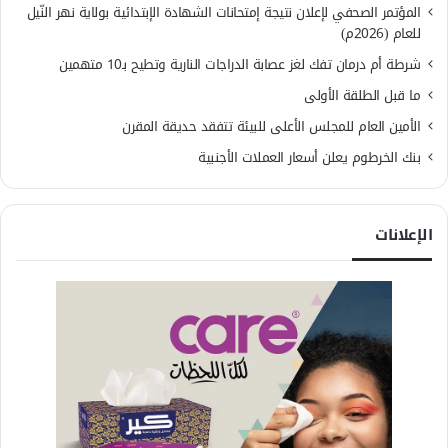
المؤتمر الصحفي لإعلان نتيجة إمتحانات الشهادة الإبتدائية بولاية نهر النّيل
للعام (2026م)
شرطة أم درمان تفك لغز عصابة الدراجات النارية وتطيح بـ10 متهمين
ما قبل الطلقة الأولى
الأمين العام للمجلس الأعلى للبيئة تتفقد حديقة المقرن
بنك الخرطوم يعلن أسعار العملات الأجنبية
الإعلانات