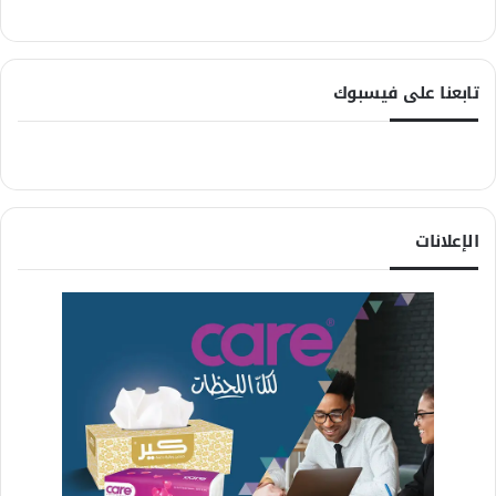
تابعنا على فيسبوك
الإعلانات