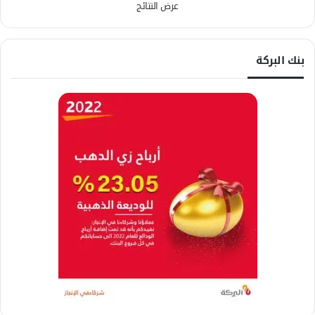
عرض النتائج
بنك البركة