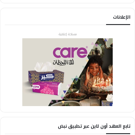
الإعلانات
مساحة إعلانية
تابع العهد أون لاين عبر تطبيق نبض