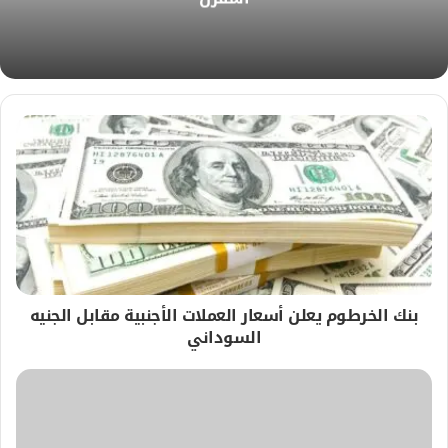
ي
ب
بنك الخرطوم يعلن أسعار العملات الأجنبية مقابل الجنيه
السوداني