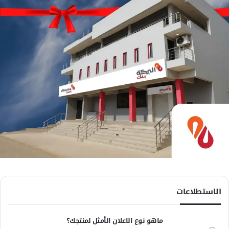
الاستطلاعات
ماهو نوع الاعلان الأمثل لمنتجك؟