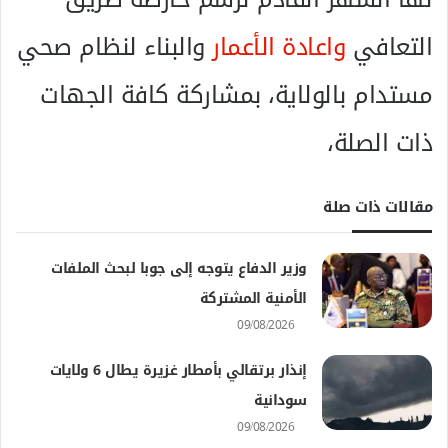
التعافي
واعادة الأعمار
والبناء لنظام صحي
مستدام بالولاية، بمشاركة كافة الجهات
ذات الصلة،
مقالات ذات صلة
وزير الدفاع يتوجه إلى جوبا لبحث الملفات
الأمنية المشتركة
09/08/2026
إنذار برتقالي بأمطار غزيرة يطال 6 ولايات
سودانية
09/08/2026