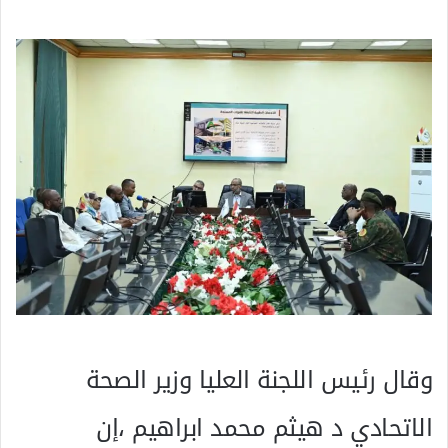
وقال رئيس اللجنة العليا وزير الصحة
الاتحادي د هيثم محمد ابراهيم ،إن