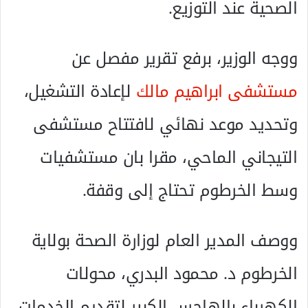
الصحية عند التوزيع.
ووجه الوزير، برفع تقرير مفصل عن
مستشفى ابراهيم مالك
لإعادة التشغيل،
وتحديد موعد نهائي لافتتاح مستشفى
التيجاني الماحي، مقرا بان مستشفيات
وسط الخرطوم تحتاج إلى وقفة.
ووصف المدير العام لوزارة الصحة بولاية
الخرطوم د. محمود البدري، محولات
الكهرباء بالهاجس الكبير لتقديم الخدمات