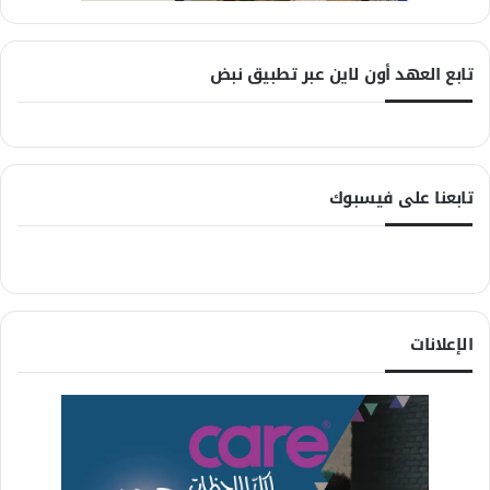
تابع العهد أون لاين عبر تطبيق نبض
تابعنا على فيسبوك
الإعلانات