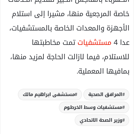
خاصة المرجعية منها، مشيرا إلى استلام
الأجهزة والمعدات الخاصة بالمستشفيات،
عدا 4
مستشفيات
تمت مخاطبتها
للاستلام، فيما لازالت الحاجة لمزيد منها،
بمافيها المعملية.
المرافق الصحية
مستشفى ابراهيم مالك
مستشفيات وسط الخرطوم
وزير الصحة الاتحادي