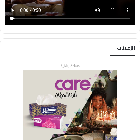
الإعلانات
مساحة إعلانية