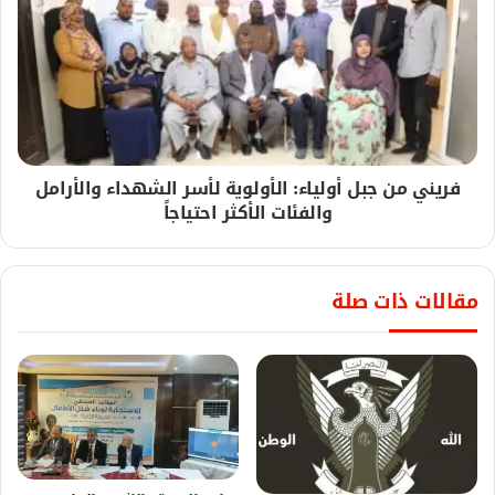
فريني من جبل أولياء: الأولوية لأسر الشهداء والأرامل
والفئات الأكثر احتياجاً
مقالات ذات صلة