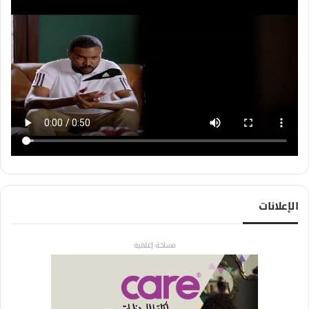
الإعلانات
مساحة إعلانية