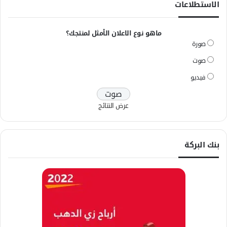
الاستطلاعات
ماهو نوع الاعلان الأمثل لمنتجك؟
صورة
صوت
فيديو
عرض النتائج
بنك البركة