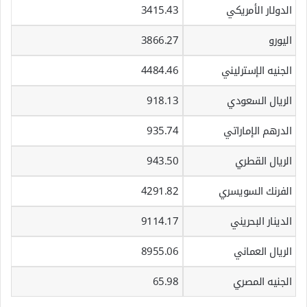
الدولار الأمريكي
3415.43
اليورو
3866.27
الجنيه الإسترليني
4484.46
الريال السعودي
918.13
الدرهم الإماراتي
935.74
الريال القطري
943.50
الفرنك السويسري
4291.82
الدينار البحريني
9114.17
الريال العماني
8955.06
الجنيه المصري
65.98