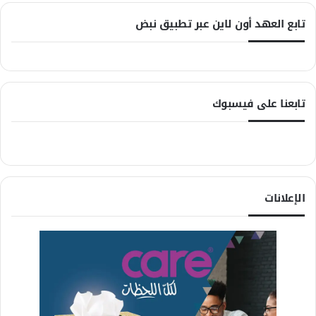
تابع العهد أون لاين عبر تطبيق نبض
تابعنا على فيسبوك
الإعلانات