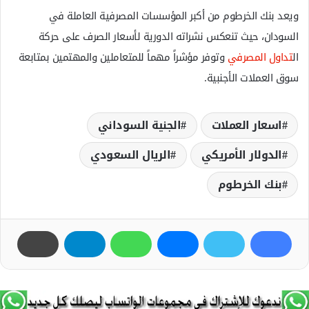
ويعد بنك الخرطوم من أكبر المؤسسات المصرفية العاملة في
السودان، حيث تنعكس نشراته الدورية لأسعار الصرف على حركة
ال
تداول المصرفي
وتوفر مؤشراً مهماً للمتعاملين والمهتمين بمتابعة
سوق العملات الأجنبية.
اسعار العملات
الجنية السوداني
الدولار الأمريكي
الريال السعودي
بنك الخرطوم