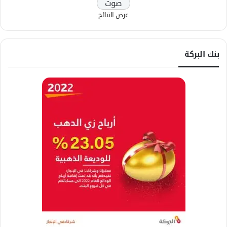
عرض النتائج
بنك البركة