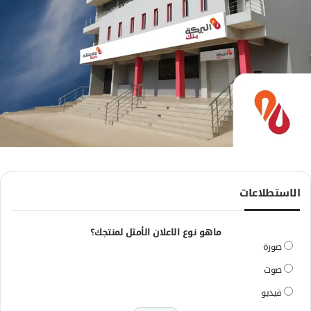
الاستطلاعات
ماهو نوع الاعلان الأمثل لمنتجك؟
صورة
صوت
فيديو