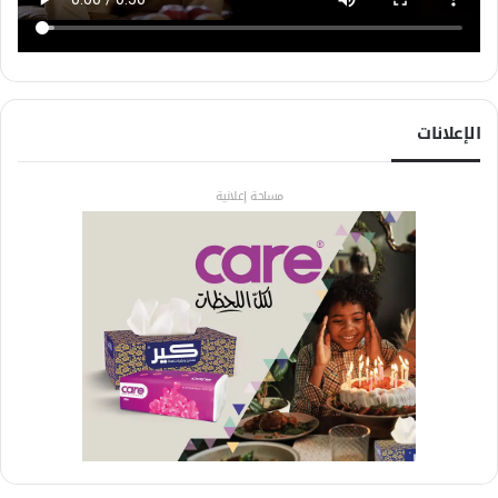
الإعلانات
مساحة إعلانية