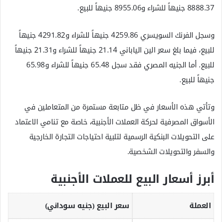
8888.37 جنيهاً للشراء و8955.06 جنيهاً للبيع.
وسجل الفرنك السويسري 4259.86 جنيهاً للشراء و4291.82 جنيهاً
للبيع، فيما بلغ سعر الين الياباني 21.14 جنيهاً للشراء و21.31 جنيهاً
للبيع. أما الجنيه المصري فقد سجل 65.48 جنيهاً للشراء و65.98
جنيهاً للبيع.
وتأتي هذه الأسعار في ظل متابعة مستمرة من المتعاملين في
الأسواق المصرفية لحركة العملات الأجنبية، خاصة مع تنامي الاعتماد
على التحويلات البنكية الرسمية لتلبية احتياجات التجارة الخارجية
والسفر والتحويلات الشخصية.
أبرز أسعار البيع للعملات الأجنبية
العملة
سعر البيع (جنيه سوداني)