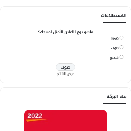
الاستطلاعات
ماهو نوع الاعلان الأمثل لمنتجك؟
صورة
صوت
فيديو
عرض النتائج
بنك البركة