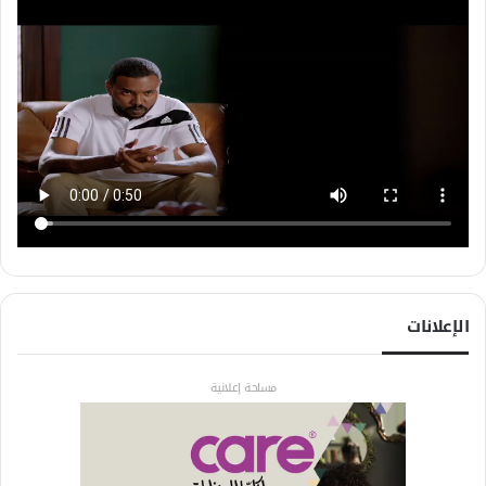
الإعلانات
مساحة إعلانية