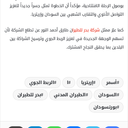
بوصول الرحلة الافتتاحية، مؤكداً أن الخطوة تمثل جسراً جديداً لتعزيز
التواصل الأخوي والتقارب الشعبي بين السودان وإريتريا.
كما عبّر ممثل
شركة بدر للطيرا
ن طارق أحمد النور عن تطلع الشركة لأن
تسهم الوجهة الجديدة في تعزيز الربط الجوي وترسيخ الشراكة بين
البلدين بما يحقق النجاح المشترك.
أسمر
إريتريا
ا
الربط الجوي
السودان
الطيران المدني
بدر للطيران
بورتسودان