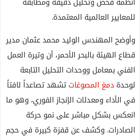
أنظمة فحص وتحليل دقيقة ومطابقة
للمعايير العالمية المعتمدة.
وأوضح المهندس الوليد محمد عثمان مدير
قطاع الهيئة بالبحر الأحمر، أن وتيرة العمل
الفني بمعامل ووحدات التحليل التابعة
لوحدة
دمغ المصوغات
تشهد تصاعداً لافتاً
في الأداء ومعدلات الإنجاز الفوري، وهو ما
انعكس بشكل مباشر على نمو حركة
الصادرات. وكشف عن قفزة كبيرة في حجم