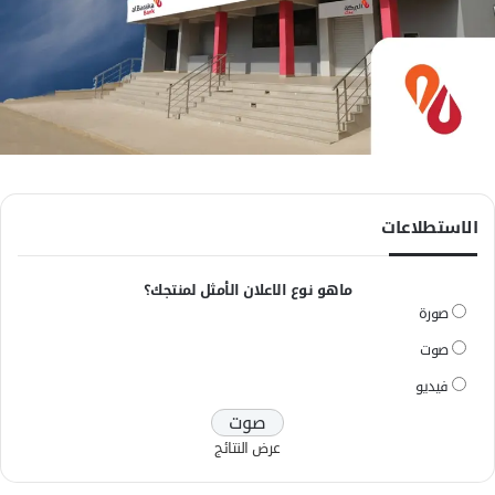
الاستطلاعات
ماهو نوع الاعلان الأمثل لمنتجك؟
صورة
صوت
فيديو
عرض النتائج