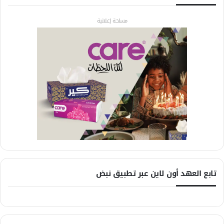
مساحة إعلانية
تابع العهد أون لاين عبر تطبيق نبض