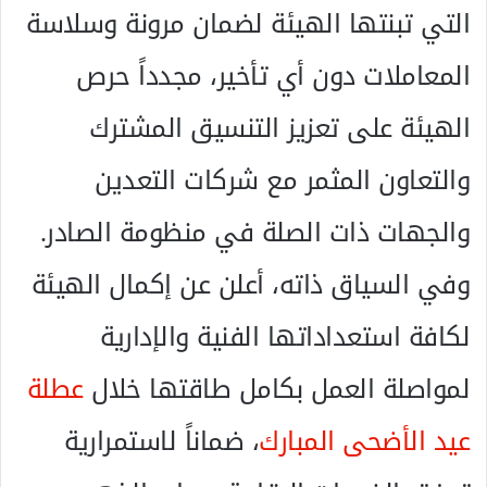
التي تبنتها الهيئة لضمان مرونة وسلاسة
المعاملات دون أي تأخير، مجدداً حرص
الهيئة على تعزيز التنسيق المشترك
والتعاون المثمر مع شركات التعدين
والجهات ذات الصلة في منظومة الصادر.
وفي السياق ذاته، أعلن عن إكمال الهيئة
لكافة استعداداتها الفنية والإدارية
لمواصلة العمل بكامل طاقتها خلال
عطلة
عيد الأضحى المبارك
، ضماناً لاستمرارية