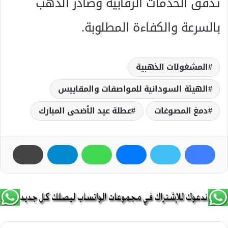
تدفق الخدمات الرقابية وصادر الذهب
بالسرعة والكفاءة المطلوبة.
المشغولات الذهبية
الهيئة السودانية للمواصفات والمقاييس
دمغ المصوغات
عطلة عيد الأضحى المبارك