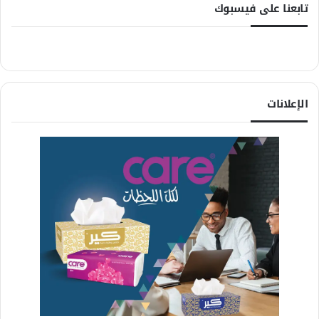
تابعنا على فيسبوك
الإعلانات