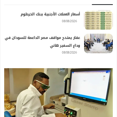
أسعار العملات الأجنبية ببنك الخرطوم
08/08/2026
عقار يمتدح مواقف مصر الداعمة للسودان في
وداع السفير هاني
08/08/2026