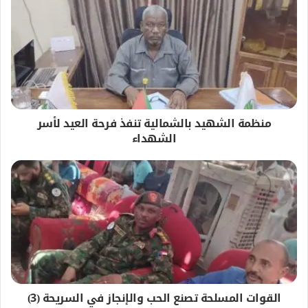
منظمة الشهيد بالشمالية تنفذ فرحة العيد لأسر
الشهداء
القوات المسلحة تصنع الحب والإنجاز في السريحة (3)