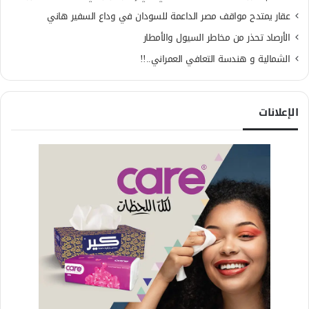
عقار يمتدح مواقف مصر الداعمة للسودان في وداع السفير هاني
الأرصاد تحذر من مخاطر السيول والأمطار
الشمالية و هندسة التعافي العمراني..!!
الإعلانات