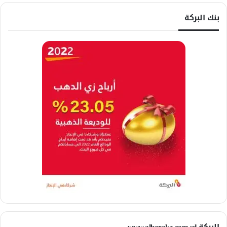
بنك البركة