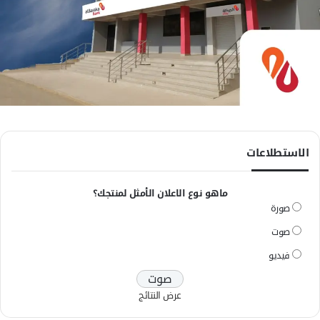
الاستطلاعات
ماهو نوع الاعلان الأمثل لمنتجك؟
صورة
صوت
فيديو
عرض النتائج