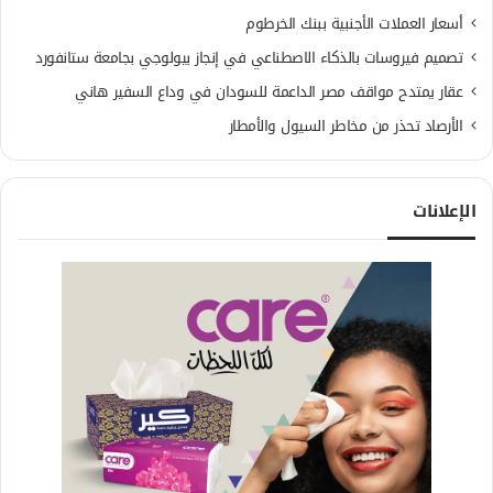
أسعار العملات الأجنبية ببنك الخرطوم
تصميم فيروسات بالذكاء الاصطناعي في إنجاز بيولوجي بجامعة ستانفورد
عقار يمتدح مواقف مصر الداعمة للسودان في وداع السفير هاني
الأرصاد تحذر من مخاطر السيول والأمطار
الإعلانات