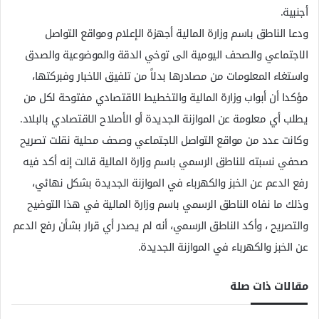
أجنبية.
ودعا الناطق باسم وزارة المالية أجهزة الإعلام ومواقع التواصل
الاجتماعي والصحف اليومية الى توخي الدقة والموضوعية والصدق
واستغاء المعلومات من مصادرها بدلاً من تلفيق الاخبار وفبركتها،
مؤكدا أن أبواب وزارة المالية والتخطيط الاقتصادي مفتوحة لكل من
يطلب أي معلومة عن الموازنة الجديدة أو الأصلاح الاقتصادي بالبلاد.
وكانت عدد من مواقع التواصل الاجتماعي وصحف محلية نقلت تصريح
صحفي نسبته للناطق الرسمي باسم وزارة المالية قالت إنه أكد فيه
رفع الدعم عن الخبز والكهرباء في الموازنة الجديدة بشكل نهائي،
وذلك ما نفاه الناطق الرسمي باسم وزارة المالية في هذا التوضيح
والتصريح ، وأكد الناطق الرسمي، أنه لم يصدر أي قرار بشأن رفع الدعم
عن الخبز والكهرباء في الموازنة الجديدة.
مقالات ذات صلة