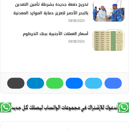
تخريج دفعة جديدة بشرطة تأمين التعدين
بالبحر الأحمر لتعزيز حماية الموارد المعدنية
08/08/2026
أسعار العملات الأجنبية ببنك الخرطوم
08/08/2026