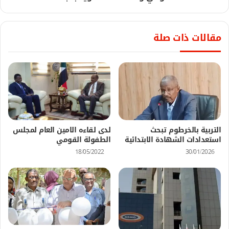
مقالات ذات صلة
التربية بالخرطوم تبحث
لدى لقاءه الامين العام لمجلس
استعدادات الشهادة الابتدائية
الطفولة القومي
18/05/2022
30/01/2026