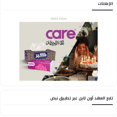
الإعلانات
مساحة إعلانية
تابع العهد أون لاين عبر تطبيق نبض