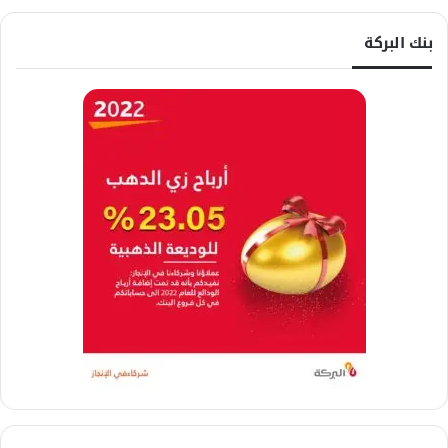
بنك البركة