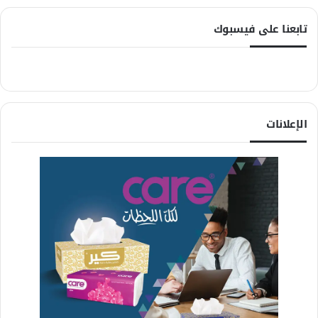
تابعنا على فيسبوك
الإعلانات