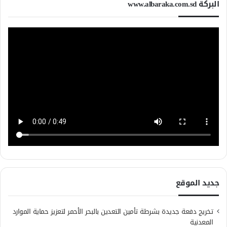
البركة www.albaraka.com.sd
جديد الموقع
تخريج دفعة جديدة بشرطة تأمين التعدين بالبحر الأحمر لتعزيز حماية الموارد
المعدنية