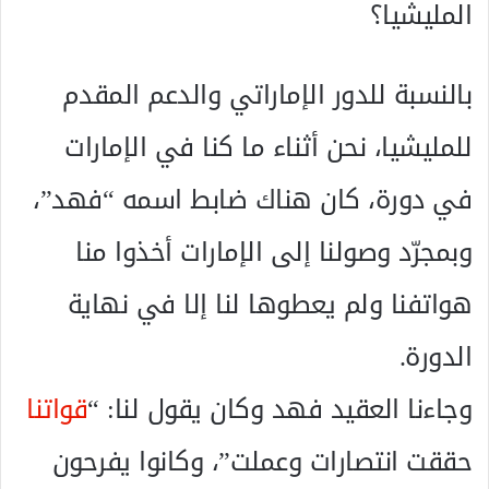
المليشيا؟
بالنسبة للدور الإماراتي والدعم المقدم
للمليشيا، نحن أثناء ما كنا في الإمارات
في دورة، كان هناك ضابط اسمه “فهد”،
وبمجرّد وصولنا إلى الإمارات أخذوا منا
هواتفنا ولم يعطوها لنا إلا في نهاية
الدورة.
وجاءنا العقيد فهد وكان يقول لنا: “
قواتنا
حققت انتصارات وعملت”، وكانوا يفرحون