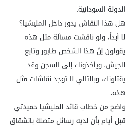
الدولة السودانية.
هل هذا النقاش يدور داخل المليشيا؟
لا أبداً، ولو ناقشت مسألة مثل هذه
يقولون إنّ هذا الشخص طابور وتابع
للجيش، ويأخذونك إلى السجن وقد
يقتلونك، وبالتالي لا توجد نقاشات مثل
هذه.
واضح من خطاب قائد المليشيا حميدتي
قبل أيام بأن لديه رسائل متصلة بانشقاق