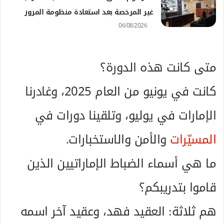
غير المرخصة بعد استعادة منظومة المرور
06/08/2026
متى كانت هذه الدورة؟
كانت في يونيو من العام 2025، وغادرنا
الإمارات في يوليو، وتلقينا دورات في
المسيّرات
والأمن والاستخبارات.
ما هي أسماء الضباط الإماراتيين الذين
قاموا بتدريبكم؟
هم ثلاثة: العقيد فهد، وعقيد آخر اسمه