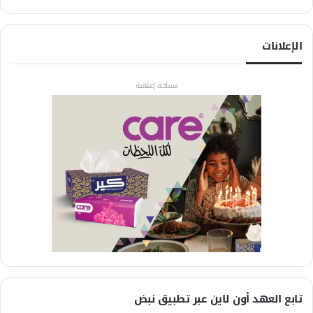
الإعلانات
مساحة إعلانية
تابع العهد أون لاين عبر تطبيق نبض