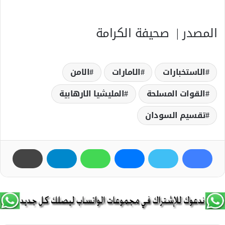
المصدر | صحيفة الكرامة
الاستخبارات
الامارات
الامن
القوات المسلحة
المليشيا الارھابية
تقسيم السودان