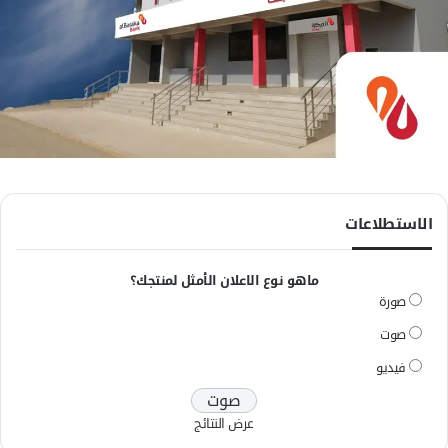
الاستطلاعات
ماهو نوع الاعلان الأمثل لمنتجك؟
صورة
صوت
فيديو
عرض النتائج