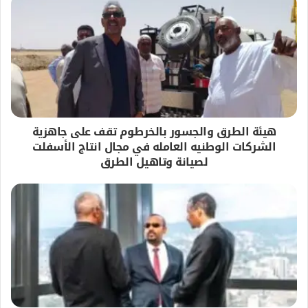
هيئة الطرق والجسور بالخرطوم تقف على جاهزية
الشركات الوطنيه العامله في مجال انتاج الأسفلت
لصيانة وتاهيل الطرق