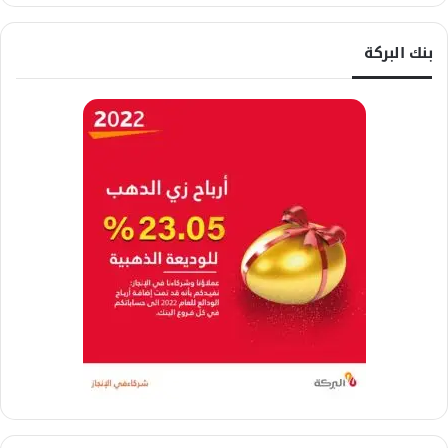
بنك البركة