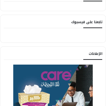
تابعنا على فيسبوك
الإعلانات