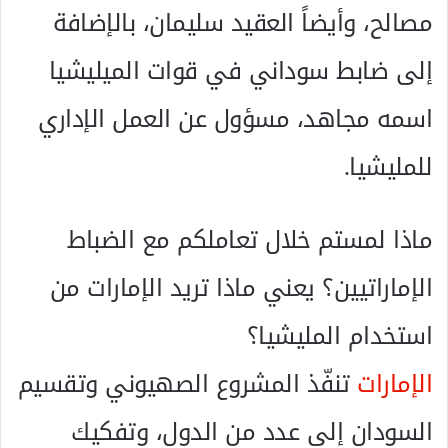
مصالح، وأيضاً العقيد سليمان، بالإضافة
إلى ضابط سوداني في قوات الميليشيا
اسمه مجاهد، مسؤول عن العمل الإداري
للمليشيا.
ماذا لمستم خلال تعاملكم مع الضباط
الإماراتيين؟ يعني ماذا تريد الإمارات من
استخدام المليشيا؟
الإمارات
تنفّذ المشروع الصهيوني وتقسيم
السودان إلى عدد من الدول، وتفكيك