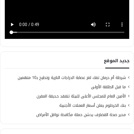
جديد الموقع
شرطة أم درمان تفك لغز عصابة الدراجات النارية وتطيح بـ10 متهمين
ما قبل الطلقة الأولى
الأمين العام للمجلس الأعلى للبيئة تتفقد حديقة المقرن
بنك الخرطوم يعلن أسعار العملات الأجنبية
مدير صحة القضارف يدشن حملة مكافحة نواقل الأمراض