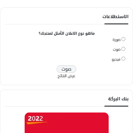
الاستطلاعات
ماهو نوع الاعلان الأمثل لمنتجك؟
صورة
صوت
فيديو
عرض النتائج
بنك البركة