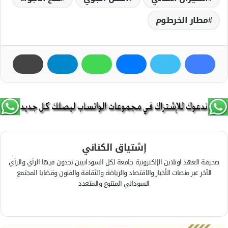
مطار الخرطوم
إشتياق الكناني
صحيفة العهد اونلاين الإلكترونية جامعة لكل السودانيين تجدون فيها الرأي والرأي
الآخر عبر منصات الأخبار والاقتصاد والرياضة والثقافة والفنون وقضايا المجتمع
السوداني المتنوع والمتعدد
ف
ي
م
س
و