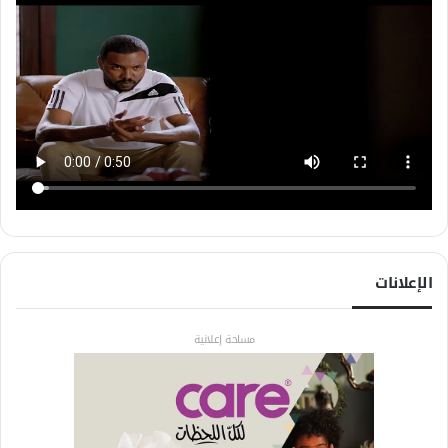
الإعلانات
مساحة إعلانية