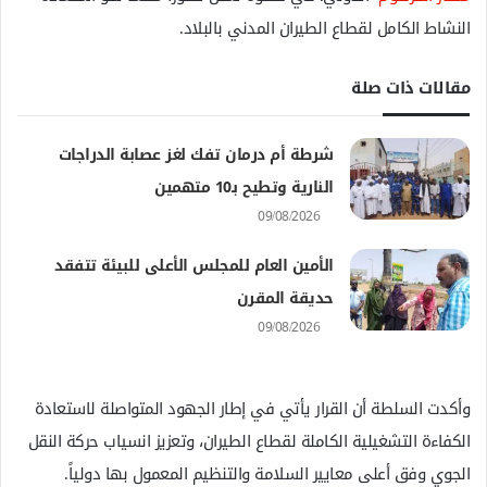
النشاط الكامل لقطاع الطيران المدني بالبلاد.
مقالات ذات صلة
شرطة أم درمان تفك لغز عصابة الدراجات
النارية وتطيح بـ10 متهمين
09/08/2026
الأمين العام للمجلس الأعلى للبيئة تتفقد
حديقة المقرن
09/08/2026
وأكدت السلطة أن القرار يأتي في إطار الجهود المتواصلة لاستعادة
الكفاءة التشغيلية الكاملة لقطاع الطيران، وتعزيز انسياب حركة النقل
الجوي وفق أعلى معايير السلامة والتنظيم المعمول بها دولياً.