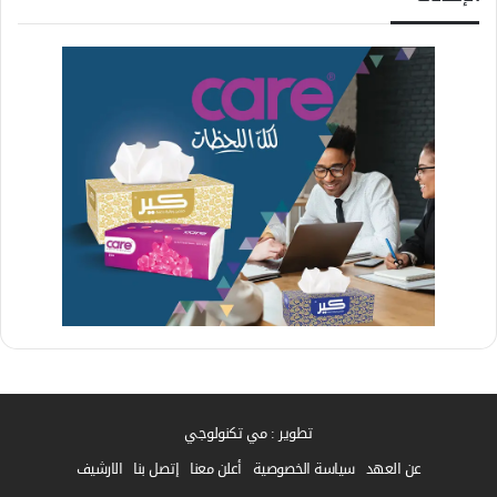
تطوير : مي تكنولوجي
عن العهد
سياسة الخصوصية
أعلن معنا
إتصل بنا
الارشيف