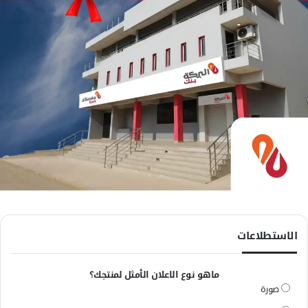
الاستطلاعات
ماهو نوع الاعلان الأمثل لمنتجك؟
صورة