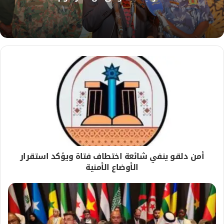
ي
ب
أمن دلقو ينفي شائعة اختطاف فتاة ويؤكد استقرار
الأوضاع الأمنية