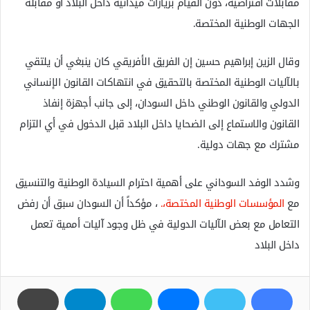
مقابلات افتراضية، دون القيام بزيارات ميدانية داخل البلاد أو مقابلة
الجهات الوطنية المختصة.
وقال الزين إبراهيم حسين إن الفريق الأفريقي كان ينبغي أن يلتقي
بالآليات الوطنية المختصة بالتحقيق في انتهاكات القانون الإنساني
الدولي والقانون الوطني داخل السودان، إلى جانب أجهزة إنفاذ
القانون والاستماع إلى الضحايا داخل البلاد قبل الدخول في أي التزام
مشترك مع جهات دولية.
وشدد الوفد السوداني على أهمية احترام السيادة الوطنية والتنسيق
مع
المؤسسات الوطنية المختصة،.
، مؤكداً أن السودان سبق أن رفض
التعامل مع بعض الآليات الدولية في ظل وجود آليات أممية تعمل
داخل البلاد