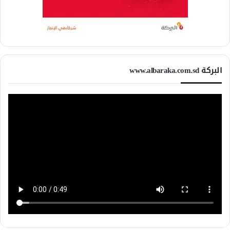
البركة www.albaraka.com.sd