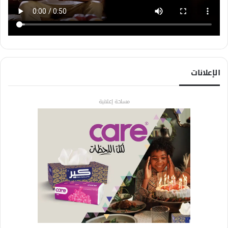
الإعلانات
مساحة إعلانية