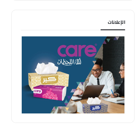
الإعلانات