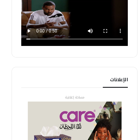
الإعلانات
مساحة إعلانية