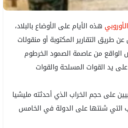
الأوروبي
هذه الأيام على الأوضاع بالبلاد،
ن طريق التقارير المكتوبة أو منقولات
رض الواقع من عاصمة الصمود الخرطوم
اً على يد القوات المسلحة والقوات
يين على حجم الخراب الذي أحدثته مليشيا
رب التي شنتها على الدولة في الخامس