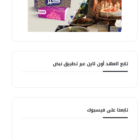
تابع العهد أون لاين عبر تطبيق نبض
تابعنا على فيسبوك