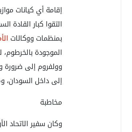
إقامة أي كيانات مواز
التقوا كبار القادة ال
بمنظمات ووكالات
الأ
الموجودة بالخرطوم، ل
وولفروم إلى ضرورة 
إلى داخل السودان، ومن
مخاطبة
وكان سفير الاتحاد ال