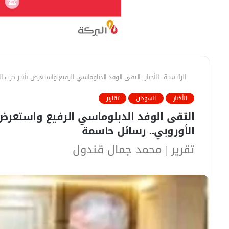
الرئيسية
|
الأخبار
|
التقى الوفد الدبلوماسي الرفيع واستعرض تأثير حرب الم
الأخبار
السودان
تقارير
التقى الوفد الدبلوماسي الرفيع واستعرض ت
الأوروبي.. رسائل حاسمة
تقرير | محمد جمال قندول