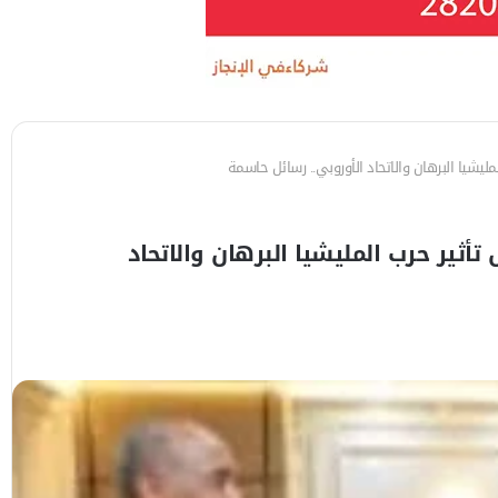
ليشيا البرهان والاتحاد الأوروبي.. رسائل حاسمة
أثير حرب المليشيا البرهان والاتحاد