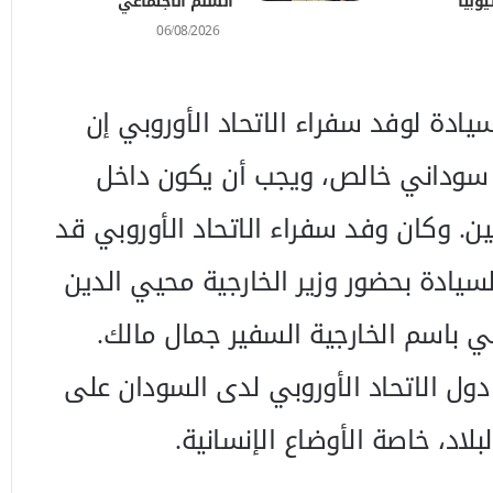
يوبيا
السلم الاجتماعي
06/08/2026
دة لوفد سفراء الاتحاد الأوروبي إن
 سوداني خالص، ويجب أن يكون داخل
يين. وكان وفد سفراء الاتحاد الأوروبي قد
يادة بحضور وزير الخارجية محيي الدين
 باسم الخارجية السفير جمال مالك.
دول الاتحاد الأوروبي لدى السودان على
لاد، خاصة الأوضاع الإنسانية.