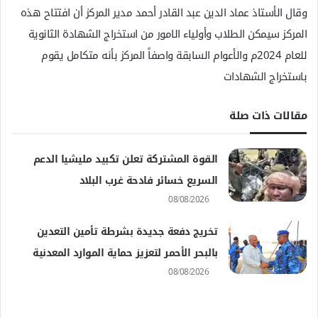
وقال الأستاذ عماد الدين عبد القادر أحمد مدير المركز أن افتتاح هذه
المركز سيمكن الطلاب وأولياء الامور من استخراج الشهادة الثانوية
للعام 2024م والأعوام السابقة واصفاً المركز بأنه متكامل يقوم
باستخراج الشهادات
مقالات ذات صلة
القوة المشتركة تعلن تكبيد مليشيا الدعم
السريع خسائر فادحة غرب البلاد
08/08/2026
تخريج دفعة جديدة بشرطة تأمين التعدين
بالبحر الأحمر لتعزيز حماية الموارد المعدنية
08/08/2026