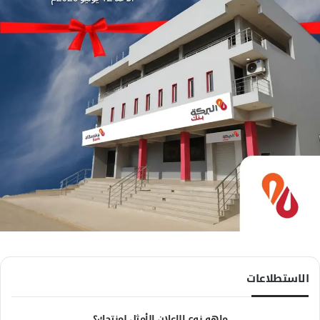
الاستطلاعات
ماهو نوع الاعلان الأمثل لمنتجك؟