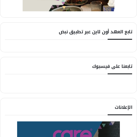
تابع العهد أون لاين عبر تطبيق نبض
تابعنا على فيسبوك
الإعلانات