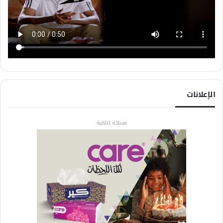
الإعلانات
مساحة إعلانية