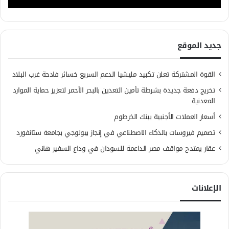
جديد الموقع
القوة المشتركة تعلن تكبيد مليشيا الدعم السريع خسائر فادحة غرب البلاد
تخريج دفعة جديدة بشرطة تأمين التعدين بالبحر الأحمر لتعزيز حماية الموارد
المعدنية
أسعار العملات الأجنبية ببنك الخرطوم
تصميم فيروسات بالذكاء الاصطناعي في إنجاز بيولوجي بجامعة ستانفورد
عقار يمتدح مواقف مصر الداعمة للسودان في وداع السفير هاني
الإعلانات