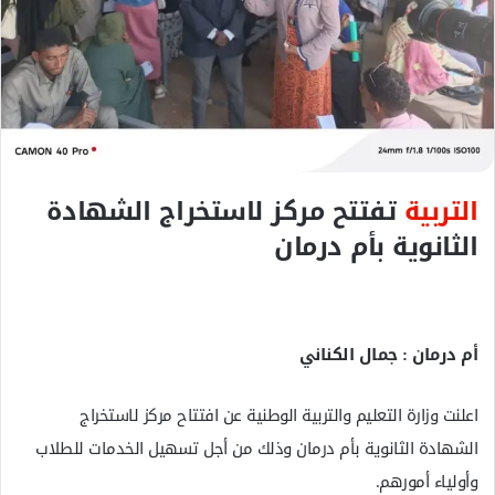
ك
ت
ر
و
ن
ي
ا
التربية
تفتتح مركز لاستخراج الشهادة
الثانوية بأم درمان
أم درمان : جمال الكناني
اعلنت وزارة التعليم والتربية الوطنية عن افتتاح مركز لاستخراج
الشهادة الثانوية بأم درمان وذلك من أجل تسهيل الخدمات للطلاب
وأولياء أمورهم.