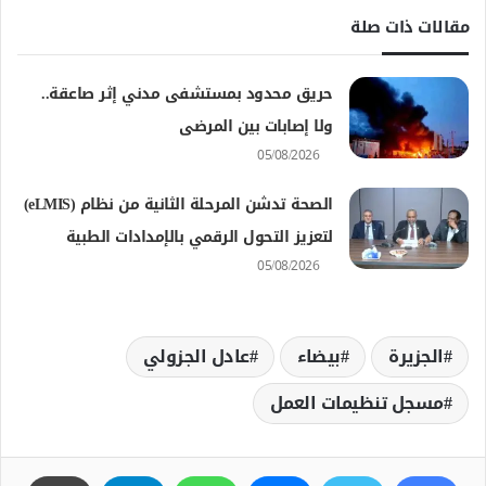
مقالات ذات صلة
حريق محدود بمستشفى مدني إثر صاعقة..
ولا إصابات بين المرضى
05/08/2026
الصحة تدشن المرحلة الثانية من نظام (eLMIS)
لتعزيز التحول الرقمي بالإمدادات الطبية
05/08/2026
الجزيرة
بيضاء
عادل الجزولي
مسجل تنظيمات العمل