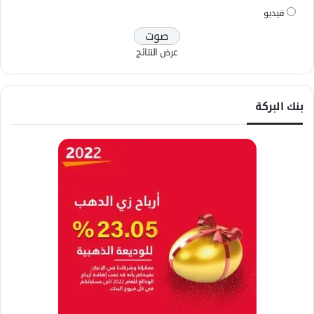
فيديو
عرض النتائج
بنك البركة