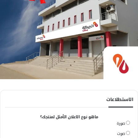
الاستطلاعات
ماهو نوع الاعلان الأمثل لمنتجك؟
صورة
صوت