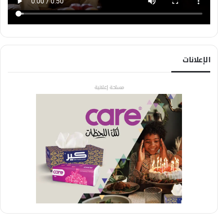
الإعلانات
مساحة إعلانية