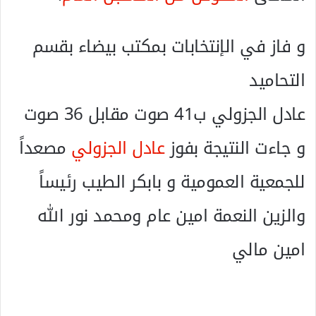
و فاز في الإنتخابات بمكتب بيضاء بقسم
التحاميد
عادل الجزولي ب41 صوت مقابل 36 صوت
و جاءت النتيجة بفوز
عادل الجزولي
مصعداً
للجمعية العمومية و بابكر الطيب رئيساً
والزين النعمة امين عام ومحمد نور الله
امين مالي