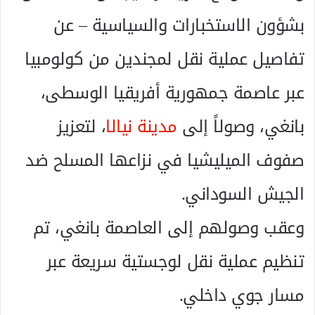
بشؤون الاستخبارات والسياسية – عن
تفاصيل عملية نقل لمجندين من كولومبيا
عبر عاصمة جمهورية أفريقيا الوسطى،
بانغي، وصولاً إلى
مدينة نيالا
، لتعزيز
صفوف الميليشيا في نزاعها المسلح ضد
الجيش السوداني.
وعقب وصولهم إلى العاصمة بانغي، تم
تنظيم عملية نقل لوجستية سريعة عبر
مسار جوي داخلي.