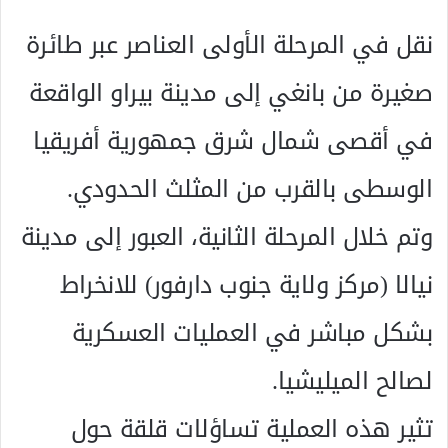
نقل في المرحلة الأولى العناصر عبر طائرة
صغيرة من بانغي إلى مدينة بيراو الواقعة
في أقصى شمال شرق جمهورية أفريقيا
الوسطى بالقرب من المثلث الحدودي.
وتم خلال المرحلة الثانية، العبور إلى مدينة
نيالا (مركز ولاية جنوب دارفور) للانخراط
بشكل مباشر في العمليات العسكرية
لصالح الميليشيا.
تثير هذه العملية تساؤلات قلقة حول