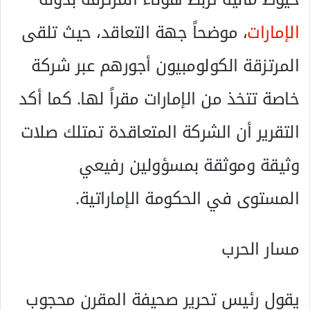
الإمارات
، موضحاً جهة التعاقد، حيث تلقى
المرتزقة الكولومبيون أجورهم عبر شركة
خاصة تتخذ من الإمارات مقراً لها. كما أكد
التقرير أن الشركة المتعاقدة تمتلك صلات
وثيقة وموثقة بمسؤولين رفيعي
المستوى في الحكومة الإماراتية.
مسار الحرب
يقول رئيس تحرير صحيفة المقرن محجوب