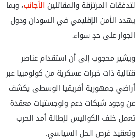
لتدفقات المرتزقة والمقاتلين
الأجانب
، وبما
يهدد الأمن الإقليمي في السودان ودول
الجوار على حدٍ سواء.
ويشير محجوب إلى أن استقدام عناصر
قتالية ذات خبرات عسكرية من كولومبيا عبر
أراضي جمهورية أفريقيا الوسطى يكشف
عن وجود شبكات دعم ولوجستيات معقدة
تعمل خلف الكواليس لإطالة أمد الحرب
وتعقيد فرص الحل السياسي.