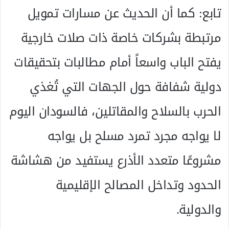
تابع: كما أن الحديث عن مسارات تمويل
مرتبطة بشركات خاصة ذات صلات خارجية
يفتح الباب واسعاً أمام مطالبات بتحقيقات
دولية شفافة حول الجهات التي تُغذي
الحرب بالسلاح والمقاتلين، فالسودان اليوم
لا يواجه مجرد تمرد مسلح بل يواجه
مشروعًا متعدد الأذرع يستفيد من هشاشة
الحدود وتداخل المصالح الإقليمية
والدولية.