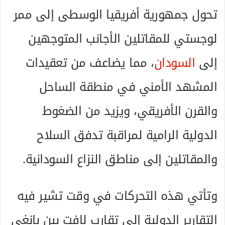
تحول جمهورية أفريقيا الوسطى إلى ممر
لوجستي للمقاتلين الأجانب المتوجهين
إلى
السودان
، مما يضاعف من تعقيدات
المشهد الأمني في منطقة الساحل
والقرن الأفريقي، ويزيد من الضغوط
الدولية الرامية لمراقبة تدفق السلاح
والمقاتلين إلى مناطق النزاع السودانية.
وتأتي هذه التحركات في وقت تشير فيه
التقارير الدولية إلى تقارب لافت بين بانغي