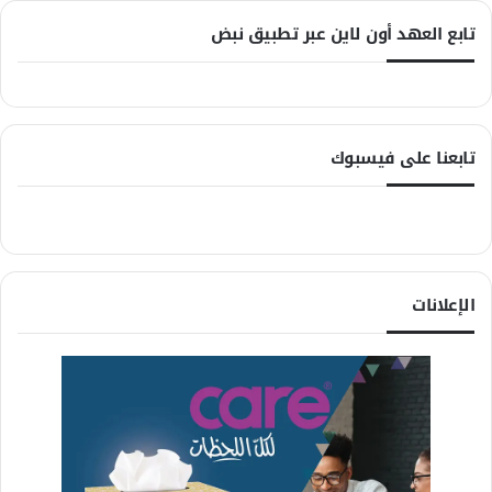
تابع العهد أون لاين عبر تطبيق نبض
تابعنا على فيسبوك
الإعلانات