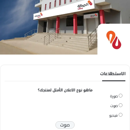
الاستطلاعات
ماهو نوع الاعلان الأمثل لمنتجك؟
صورة
صوت
فيديو