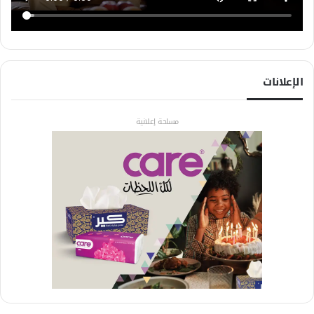
الإعلانات
مساحة إعلانية