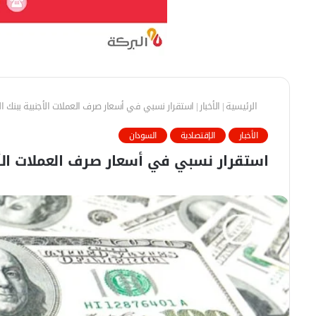
الرئيسية
|
الأخبار
|
استقرار نسبي في أسعار صرف العملات الأجنبية ببنك ا
الأخبار
الإقتصادية
السودان
استقرار نسبي في أسعار صرف العملات الأج