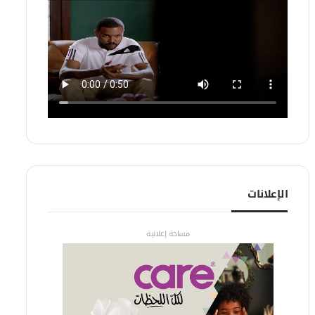
الإعلانات
مساحة إعلانية