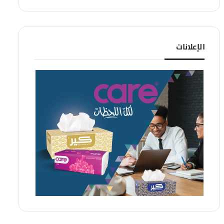
الإعلانات