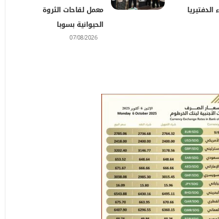
 الدفتيريا
معمل لقاحات الثروة
الحيوانية بسوبا
07/08/2026