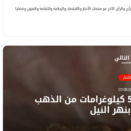
 والرأي الآخر عبر منصات الأخبار والاقتصاد والرياضة والثقافة والفنون وقضايا
 التالي
الأخبار
07/08/2
شرطة التعدين تضبط 5 كيلوغرامات من الذهب
نهر النيل