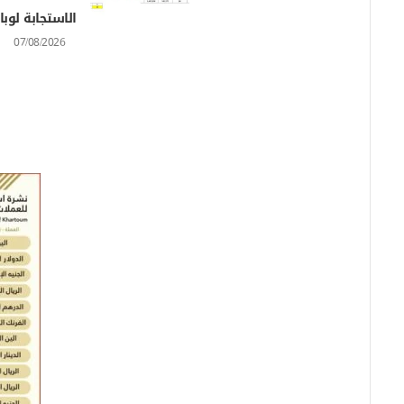
الاستجابة لوباء
07/08/2026