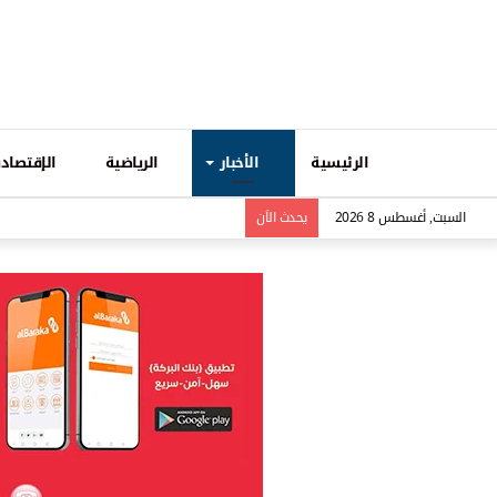
الرئيسية
الأخبار
الرياضية
الإقتصادي
السبت, أغسطس 8 2026
يحدث الاَن