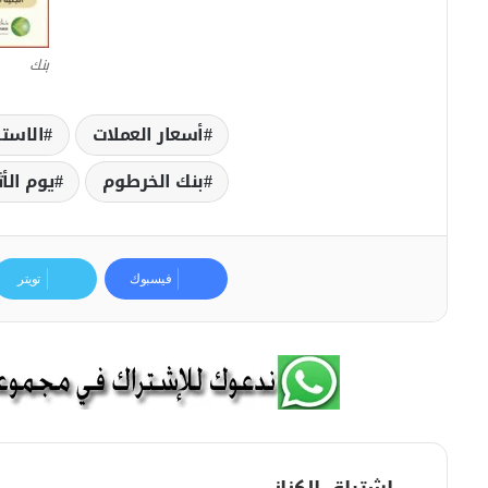
بنك
أسعار العملات
الاستر
بنك الخرطوم
يوم الأث
فيسبوك
تويتر