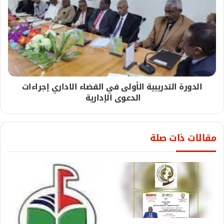
الدورة التدريبية الأولى في القضاء الاداري إجراءات
الدعوى الإدارية
مقالات ذات صلة