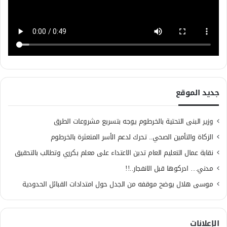
جديد الموقع
وزير البنى التحتية بالخرطوم يوجه بتسريع مشروعات الطرق
الزكاة والتأمين الصحي.. تحرك لدعم الأسر المتعثرة بالخرطوم
نقابة عمال التعليم العام تدين الاعتداء على معلم بكرري وتطالب بالتحقيق
مدني… ادركوها قبل الانفجار..!!
موسى هلال يوضح موقفه من الجدل حول امتدادات القبائل الحدودية
الإعلانات