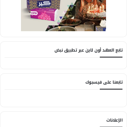
تابع العهد أون لاين عبر تطبيق نبض
تابعنا على فيسبوك
الإعلانات