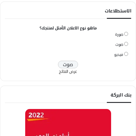
الاستطلاعات
ماهو نوع الاعلان الأمثل لمنتجك؟
صورة
صوت
فيديو
عرض النتائج
بنك البركة