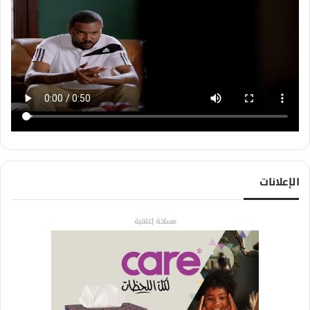
الإعلانات
مساحة إعلانية