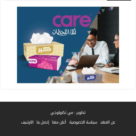
تطوير : مي تكنولوجي
عن العهد
سياسة الخصوصية
أعلن معنا
إتصل بنا
الارشيف