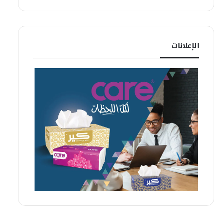
الإعلانات