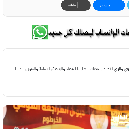
ماسنجر
طباعة
 والرأي الآخر عبر منصات الأخبار والاقتصاد والرياضة والثقافة والفنون وقضايا
 التالي