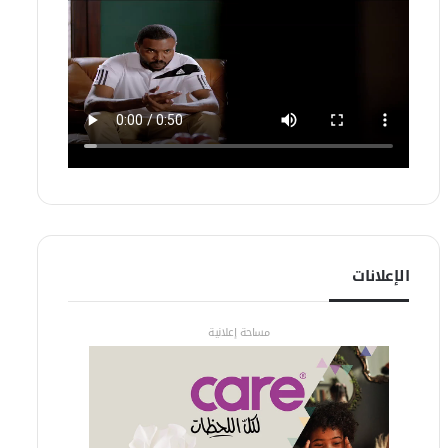
الإعلانات
مساحة إعلانية