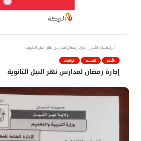
الرئيسية
|
الأخبار
|
إجازة رمضان لمدارس نهر النيل الثانوية
الأخبار
التعليم
الولايات
إجازة رمضان لمدارس نهر النيل الثانوية