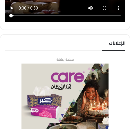
الإعلانات
مساحة إعلانية