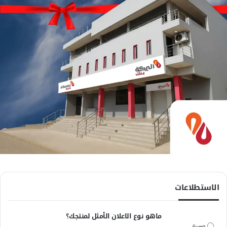
الاستطلاعات
ماهو نوع الاعلان الأمثل لمنتجك؟
صورة