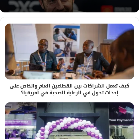
كيف تعمل الشراكات بين القطاعين العام والخاص على
إحداث تحول في الرعاية الصحية في أفريقيا؟