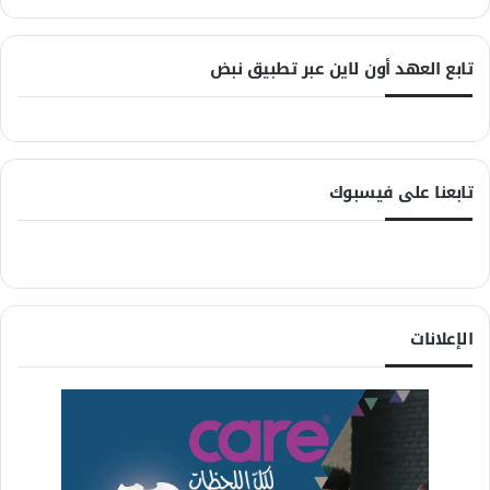
تابع العهد أون لاين عبر تطبيق نبض
تابعنا على فيسبوك
الإعلانات