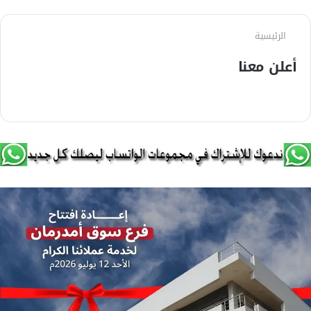
الرئيسية
أعلن معنا