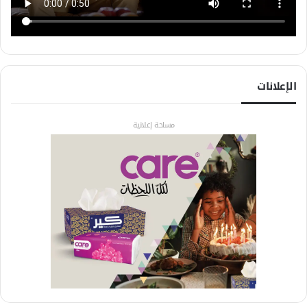
الإعلانات
مساحة إعلانية