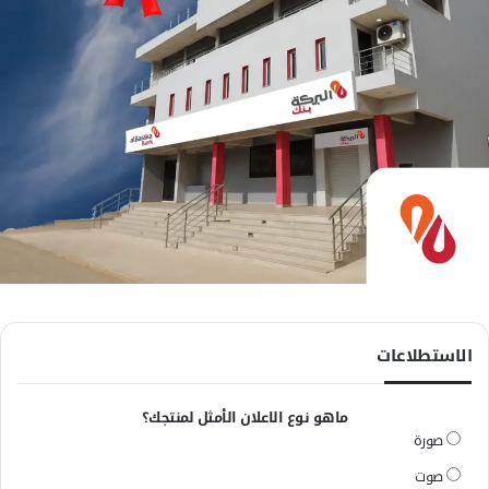
الاستطلاعات
ماهو نوع الاعلان الأمثل لمنتجك؟
صورة
صوت