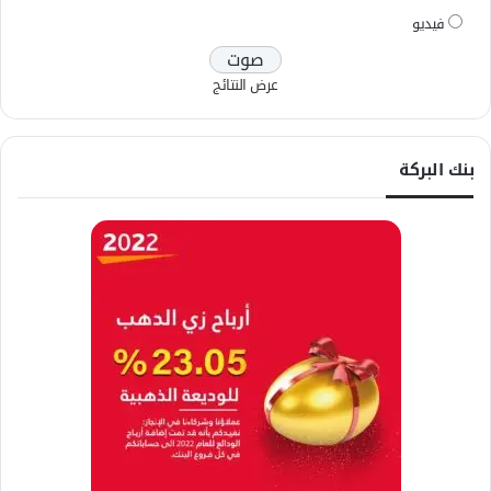
فيديو
عرض النتائج
بنك البركة