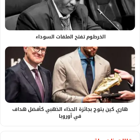
الخرطوم تفتح الملفات السوداء
هاري كين يتوج بجائزة الحذاء الذهبي كأفضل هداف
في أوروبا