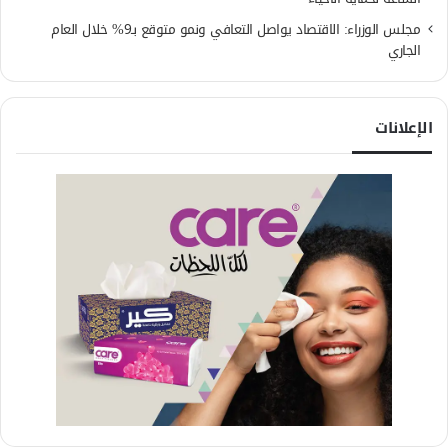
مجلس الوزراء: الاقتصاد يواصل التعافي ونمو متوقع بـ9% خلال العام
الجاري
الإعلانات