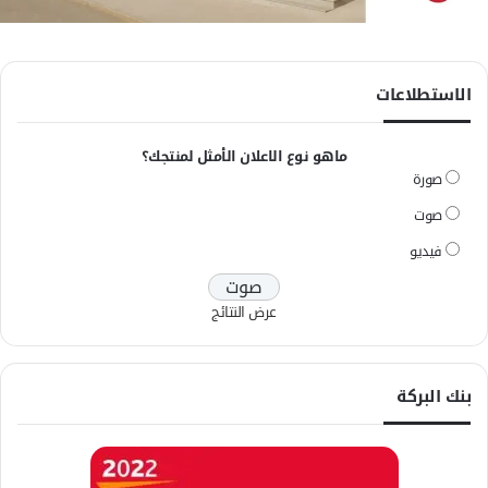
الاستطلاعات
ماهو نوع الاعلان الأمثل لمنتجك؟
صورة
صوت
فيديو
عرض النتائج
بنك البركة