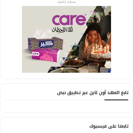
مساحة إعلانية
تابع العهد أون لاين عبر تطبيق نبض
تابعنا على فيسبوك