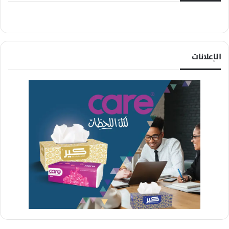
الإعلانات