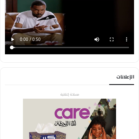
الإعلانات
مساحة إعلانية