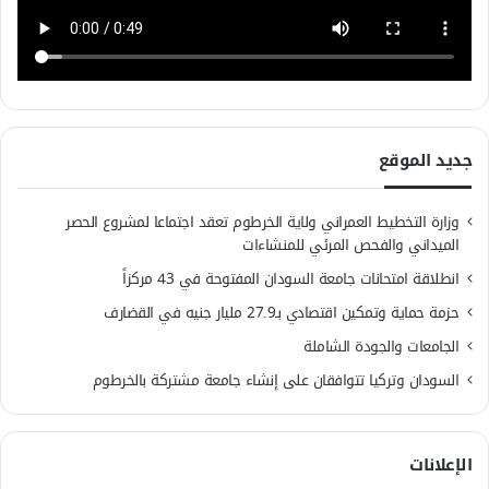
جديد الموقع
وزارة التخطيط العمراني ولاية الخرطوم تعقد اجتماعا لمشروع الحصر
الميداني والفحص المرئي للمنشاءات
انطلاقة امتحانات جامعة السودان المفتوحة في 43 مركزاً
حزمة حماية وتمكين اقتصادي بـ27.9 مليار جنيه في القضارف
الجامعات والجودة الشاملة
السودان وتركيا تتوافقان على إنشاء جامعة مشتركة بالخرطوم
الإعلانات