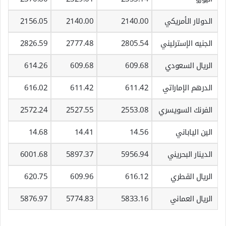
الدولار الأمريكي
2140.00
2140.00
2156.05
الجنيه الإسترليني
2805.54
2777.48
2826.59
الريال السعودي
609.68
609.68
614.26
الدرهم الإماراتي
611.42
611.42
616.02
الفرنك السويسري
2553.08
2527.55
2572.24
الين الياباني
14.56
14.41
14.68
الدينار البحريني
5956.94
5897.37
6001.68
الريال القطري
616.12
609.96
620.75
الريال العماني
5833.16
5774.83
5876.97