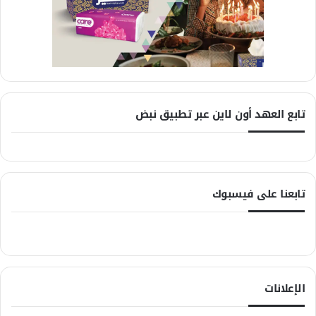
تابع العهد أون لاين عبر تطبيق نبض
تابعنا على فيسبوك
الإعلانات