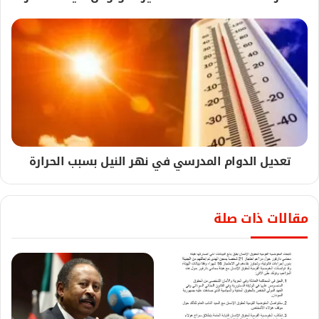
تعديل الدوام المدرسي في نهر النيل بسبب الحرارة
مقالات ذات صلة