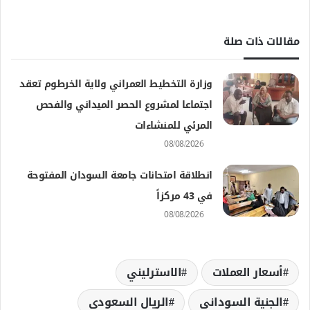
مقالات ذات صلة
وزارة التخطيط العمراني ولاية الخرطوم تعقد
اجتماعا لمشروع الحصر الميداني والفحص
المرئي للمنشاءات
08/08/2026
انطلاقة امتحانات جامعة السودان المفتوحة
في 43 مركزاً
08/08/2026
أسعار العملات
الاسترليني
الجنية السوداني
الريال السعودي