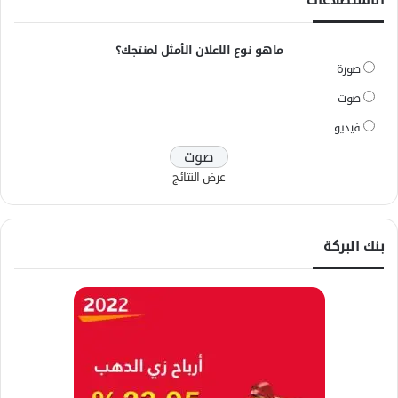
الاستطلاعات
ماهو نوع الاعلان الأمثل لمنتجك؟
صورة
صوت
فيديو
عرض النتائج
بنك البركة