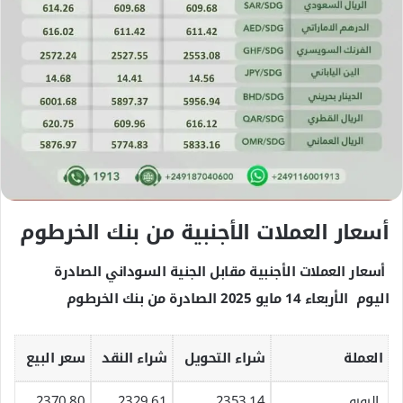
ت
ر
و
ن
ي
ا
أسعار العملات الأجنبية من بنك الخرطوم
أسعار العملات الأجنبية مقابل الجنية السوداني الصادرة
اليوم
الأربعاء 14 مايو 2025 الصادرة من بنك الخرطوم
العملة
شراء التحويل
شراء النقد
سعر البيع
اليورو
2353.14
2329.61
2370.80