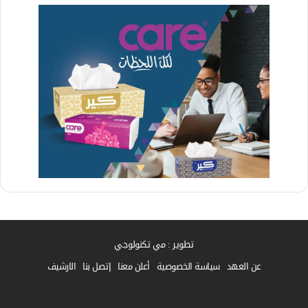
تطوير : مي تكنولوجي
عن العهد
سياسة الخصوصية
أعلن معنا
إتصل بنا
الارشيف
فيسبوك
واتساب