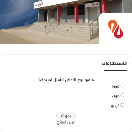
الاستطلاعات
ماهو نوع الاعلان الأمثل لمنتجك؟
صورة
صوت
فيديو
عرض النتائج