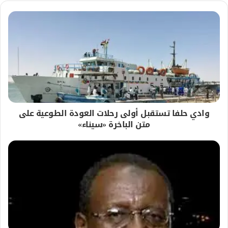
وادي حلفا تستقبل أولى رحلات العودة الطوعية على
متن الباخرة «سيناء»