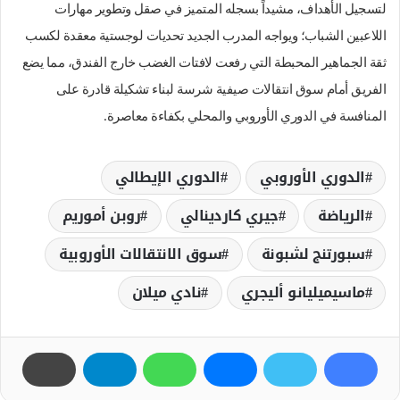
لتسجيل الأهداف، مشيداً بسجله المتميز في صقل وتطوير مهارات
اللاعبين الشباب؛ ويواجه المدرب الجديد تحديات لوجستية معقدة لكسب
ثقة الجماهير المحبطة التي رفعت لافتات الغضب خارج الفندق، مما يضع
الفريق أمام سوق انتقالات صيفية شرسة لبناء تشكيلة قادرة على
المنافسة في الدوري الأوروبي والمحلي بكفاءة معاصرة.
الدوري الأوروبي
الدوري الإيطالي
الرياضة
جيري كاردينالي
روبن أموريم
سبورتنج لشبونة
سوق الانتقالات الأوروبية
ماسيميليانو أليجري
نادي ميلان