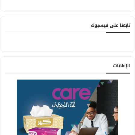
تابعنا على فيسبوك
الإعلانات