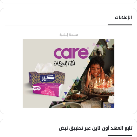
الإعلانات
مساحة إعلانية
تابع العهد أون لاين عبر تطبيق نبض