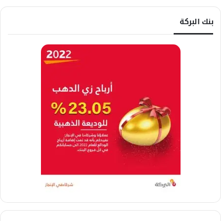
بنك البركة