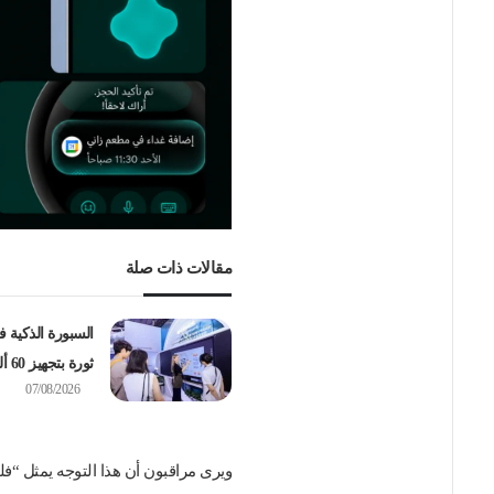
مقالات ذات صلة
السبورة الذكية 
ثورة بتجهيز 60 ألف مدرسة
07/08/2026
ويرى مراقبون أن هذا التوجه يمثل “ف