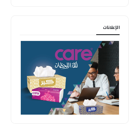
الإعلانات