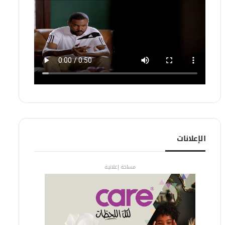
الإعلانات
مساحة إعلانية