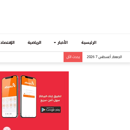
الرئيسية
الأخبار
الرياضية
الإقتصادي
الجمعة, أغسطس 7 2026
يحدث الاَن