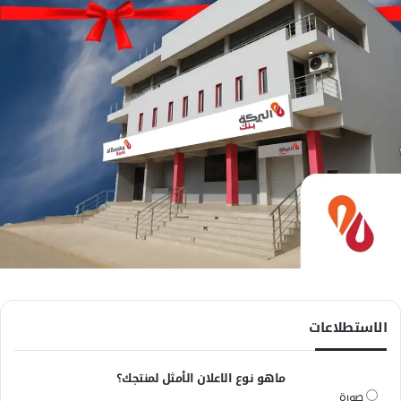
الاستطلاعات
ماهو نوع الاعلان الأمثل لمنتجك؟
صورة