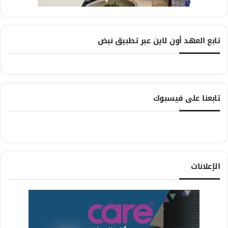
تابع العهد أون لاين عبر تطبيق نبض
تابعنا على فيسبوك
الإعلانات