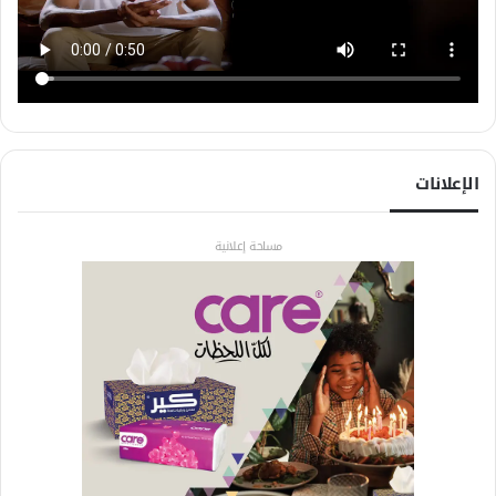
الإعلانات
مساحة إعلانية