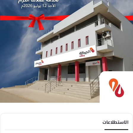
الاستطلاعات