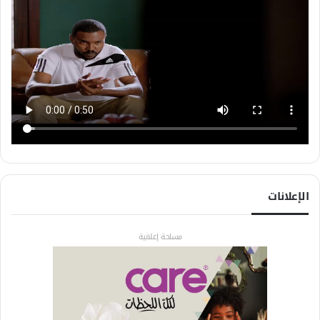
الإعلانات
مساحة إعلانية