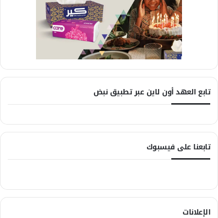
تابع العهد أون لاين عبر تطبيق نبض
تابعنا على فيسبوك
الإعلانات