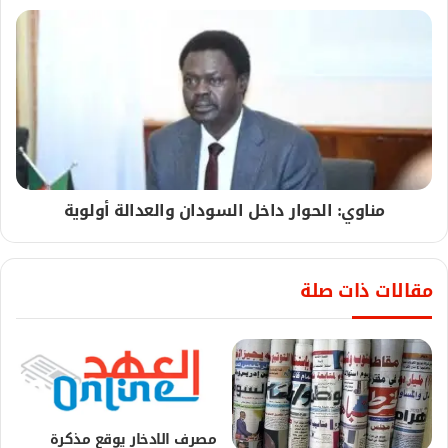
مناوي: الحوار داخل السودان والعدالة أولوية
مقالات ذات صلة
مصرف الادخار يوقع مذكرة