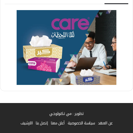
تطوير : مي تكنولوجي
عن العهد
سياسة الخصوصية
أعلن معنا
إتصل بنا
الارشيف