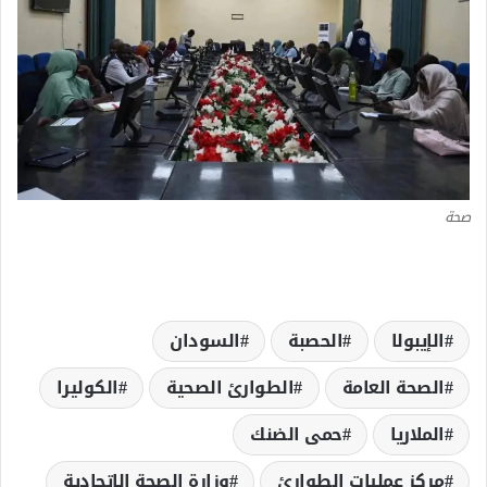
صحة
الإيبولا
الحصبة
السودان
الصحة العامة
الطوارئ الصحية
الكوليرا
الملاريا
حمى الضنك
مركز عمليات الطوارئ
وزارة الصحة الاتحادية