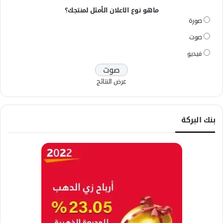
ماهو نوع الاعلان الأمثل لمنتجك؟
صورة
صوت
فيديو
عرض النتائج
بنك البركة