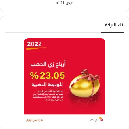
عرض النتائج
بنك البركة