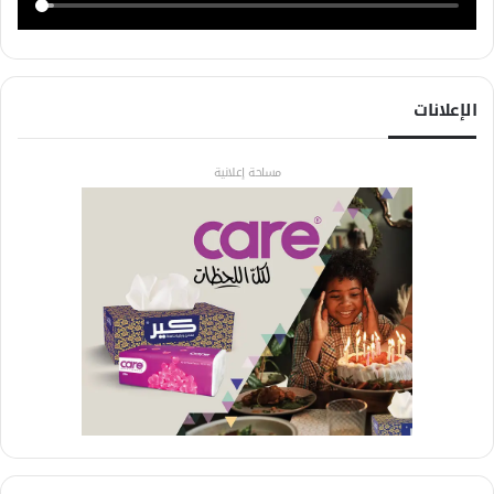
الإعلانات
مساحة إعلانية