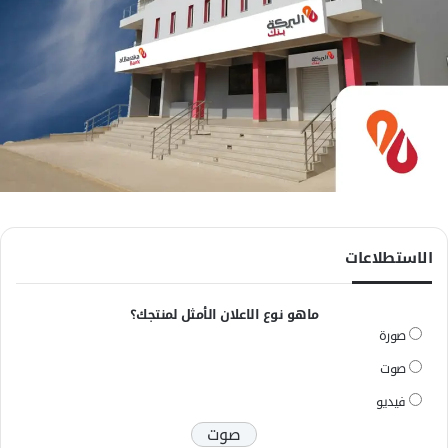
الاستطلاعات
ماهو نوع الاعلان الأمثل لمنتجك؟
صورة
صوت
فيديو