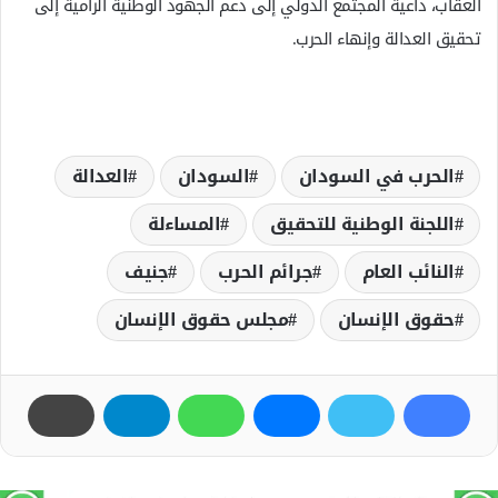
العقاب، داعية المجتمع الدولي إلى دعم الجهود الوطنية الرامية إلى
تحقيق العدالة وإنهاء الحرب.
الحرب في السودان
السودان
العدالة
اللجنة الوطنية للتحقيق
المساءلة
النائب العام
جرائم الحرب
جنيف
حقوق الإنسان
مجلس حقوق الإنسان